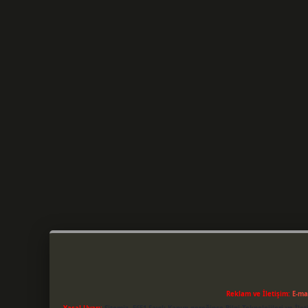
Reklam ve İletişim:
E-ma