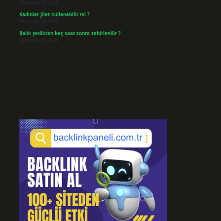
Temmuz 24, 2026
Kadınlar jilet kullanabilir mi ?
Temmuz 23, 2026
Balık yedikten kaç saat sonra zehirlenilir ?
Temmuz 21, 2026