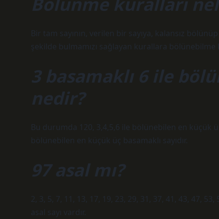
Bölünme kuralları nel
Bir tam sayının, verilen bir sayıya, kalansız bölü
şekilde bulmamızı sağlayan kurallara bölünebilme ku
3 basamaklı 6 ile böl
nedir?
Bu durumda 120, 3,4,5,6 ile bölünebilen en küçük üç
bölünebilen en küçük üç basamaklı sayıdır.
97 asal mı?
2, 3, 5, 7, 11, 13, 17, 19, 23, 29, 31, 37, 41, 43, 47, 
asal sayı vardır.