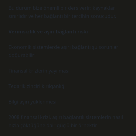
Bu durum bize önemli bir ders verir: kaynaklar
sınırlıdır ve her bağlantı bir tercihin sonucudur.
Verimsizlik ve aşırı bağlantı riski
Ekonomik sistemlerde aşırı bağlantı şu sorunları
doğurabilir:
Finansal krizlerin yayılması
Tedarik zinciri kırılganlığı
Bilgi aşırı yüklenmesi
2008 finansal krizi, aşırı bağlantılı sistemlerin nasıl
hızla çöktüğüne dair güçlü bir örnektir.