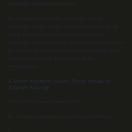
benzerlik taşıdığını fark ederiz.
Bir köşegen çizmek bile, aslında bir kaynak
tahsisidir: hangi köşeleri birbirine bağlayacağınız,
hangi bağlantıları kurmayacağınız ve hangi
olasılıkları dışarıda bırakacağınız anlamına gelir. İşte
bu yüzden bu soru, yalnızca matematik değil, aynı
zamanda ekonomik düşüncenin de bir
metaforudur.
8 Genin Köşegen Sayısı: Temel Hesap ve
Kaynak Mantığı
Önce temel sonucu netleştirelim:
Bir n kenarlı çokgenin köşegen sayısı formülü:
[