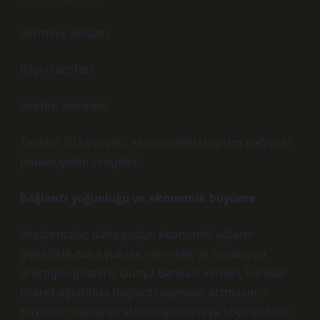
Sermaye akışları
Bilgi transferi
Üretim zincirleri
Toplam 20 köşegen, ekonomideki toplam bağlantı
potansiyelini simgeler.
Bağlantı yoğunluğu ve ekonomik büyüme
Araştırmalar, daha yoğun ekonomik ağların
genellikle daha yüksek verimlilik ve inovasyon
ürettiğini gösterir. Dünya Bankası verileri, küresel
ticaret ağlarında bağlantı sayısının artmasının
büyüme oranlarını etkilediğini ortaya koymaktadır.