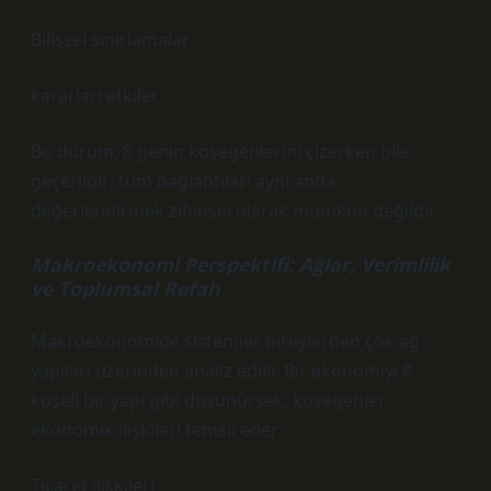
Bilişsel sınırlamalar
kararları etkiler.
Bu durum, 8 genin köşegenlerini çizerken bile
geçerlidir: tüm bağlantıları aynı anda
değerlendirmek zihinsel olarak mümkün değildir.
Makroekonomi Perspektifi: Ağlar, Verimlilik
ve Toplumsal Refah
Makroekonomide sistemler bireylerden çok ağ
yapıları üzerinden analiz edilir. Bir ekonomiyi 8
köşeli bir yapı gibi düşünürsek, köşegenler
ekonomik ilişkileri temsil eder:
Ticaret ilişkileri