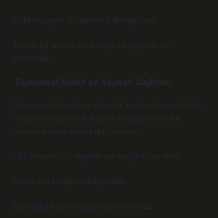
Orta düzeyde bir verimlilik dengesi var
Bu denge, ekonomide sıkça karşılaşılan bir
durumdur.
Toplumsal Refah ve Kaynak Dağılımı
Ekonomide temel amaçlardan biri toplumsal refahı
maksimize etmektir. 8 genin köşegenlerini bir
toplum modeli olarak düşünürsek:
Her birey (köşe) diğerleriyle bağlantı kurabilir
Ancak her bağlantı maliyetlidir
Bu nedenle tüm bağlantılar kurulmaz