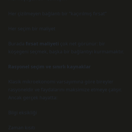
Her çizilmeyen bağlantı bir “kaçırılmış fırsat”
Her seçim bir maliyet
Burada
fırsat maliyeti
çok net görünür: bir
köşegeni seçmek, başka bir bağlantıyı kurmamaktır.
Rasyonel seçim ve sınırlı kaynaklar
Klasik mikroekonomi varsayımına göre bireyler
rasyoneldir ve faydalarını maksimize etmeye çalışır.
Ancak gerçek hayatta:
Bilgi eksikliği
Zaman kısıtı