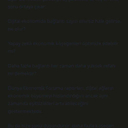
soru ortaya çıkar:
Dijital ekonomide bağlantı sayısı sınırsız hale gelirse
ne olur?
Yapay zekâ ekonomik köşegenleri optimize edebilir
mi?
Daha fazla bağlantı her zaman daha yüksek refah
mı demektir?
Dünya Ekonomik Forumu raporları, dijital ağların
ekonomik büyümeyi hızlandırdığını ancak aynı
zamanda eşitsizlikleri artırabileceğini
göstermektedir.
Bu da bize şunu düşündürür: daha fazla köşegen