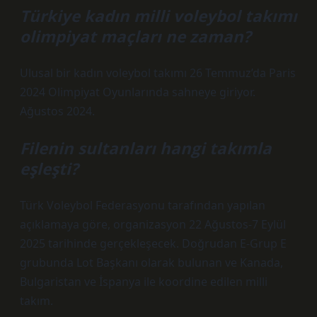
Türkiye kadın milli voleybol takımı
olimpiyat maçları ne zaman?
Ulusal bir kadın voleybol takımı 26 Temmuz’da Paris
2024 Olimpiyat Oyunlarında sahneye giriyor.
Ağustos 2024.
Filenin sultanları hangi takımla
eşleşti?
Türk Voleybol Federasyonu tarafından yapılan
açıklamaya göre, organizasyon 22 Ağustos-7 Eylül
2025 tarihinde gerçekleşecek. Doğrudan E-Grup E
grubunda Lot Başkanı olarak bulunan ve Kanada,
Bulgaristan ve İspanya ile koordine edilen milli
takım.