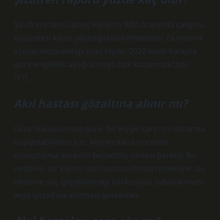
Şizofreni tanısı almış kişilerin %80 oranında çalışma
kapasitesi kaybı yaşadığı bildirilmektedir. Ekonomik
açıdan dezavantajlı olan kişiler 2022 sayılı Kanuna
göre engellilik aylığı almaya hak kazanmaktadır
(17).
Akıl hastası gözaltına alınır mı?
Ceza hukukumuza göre, bir kişiye karşı soruşturma
başlatılabilmesi için, kişinin daha önceden
kovuşturma sürecini başlatmış olması gerekir. Bu
nedenle, bir kişinin akıl hastası olması nedeniyle, bu
nedenle suç işleyebileceği korkusuyla tutuklanması
veya gözaltına alınması gerekmez.