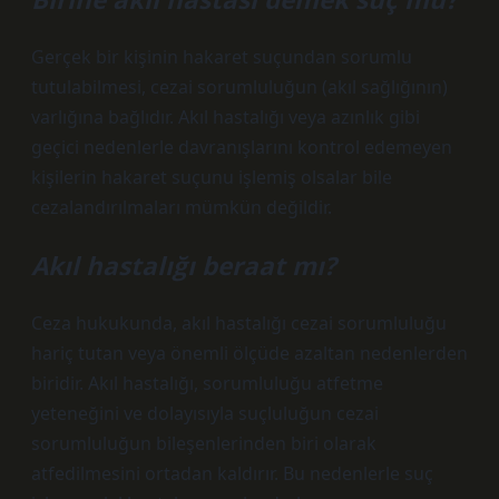
Gerçek bir kişinin hakaret suçundan sorumlu
tutulabilmesi, cezai sorumluluğun (akıl sağlığının)
varlığına bağlıdır. Akıl hastalığı veya azınlık gibi
geçici nedenlerle davranışlarını kontrol edemeyen
kişilerin hakaret suçunu işlemiş olsalar bile
cezalandırılmaları mümkün değildir.
Akıl hastalığı beraat mı?
Ceza hukukunda, akıl hastalığı cezai sorumluluğu
hariç tutan veya önemli ölçüde azaltan nedenlerden
biridir. Akıl hastalığı, sorumluluğu atfetme
yeteneğini ve dolayısıyla suçluluğun cezai
sorumluluğun bileşenlerinden biri olarak
atfedilmesini ortadan kaldırır. Bu nedenlerle suç