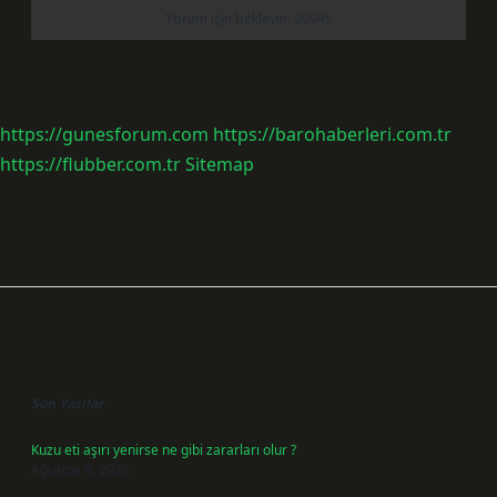
https://gunesforum.com
https://barohaberleri.com.tr
https://flubber.com.tr
Sitemap
Sidebar
Son Yazılar
Kuzu eti aşırı yenirse ne gibi zararları olur ?
Ağustos 8, 2026