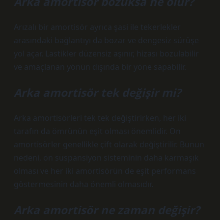
Arka amortisör bozuksa ne olur?
Arızalı bir amortisör ayrıca şasi ile tekerlekler
arasındaki bağlantıyı da bozar ve dengesiz sürüşe
yol açar. Lastikler düzensiz aşınır, hizası bozulabilir
ve amaçlanan yönün dışında bir yöne sapabilir.
Arka amortisör tek değişir mi?
Arka amortisörleri tek tek değiştirirken, her iki
tarafın da ömrünün eşit olması önemlidir. Ön
amortisörler genellikle çift olarak değiştirilir. Bunun
nedeni, ön süspansiyon sisteminin daha karmaşık
olması ve her iki amortisörün de eşit performans
göstermesinin daha önemli olmasıdır.
Arka amortisör ne zaman değişir?