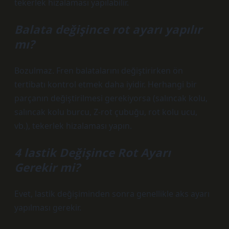
tekerlek hizalaması yapılabilir.
Balata değişince rot ayarı yapılır
mı?
Bozulmaz. Fren balatalarını değiştirirken ön
tertibatı kontrol etmek daha iyidir. Herhangi bir
parçanın değiştirilmesi gerekiyorsa (salıncak kolu,
salıncak kolu burcu, Z-rot çubuğu, rot kolu ucu,
vb.), tekerlek hizalaması yapın.
4 lastik Değişince Rot Ayarı
Gerekir mi?
Evet, lastik değişiminden sonra genellikle aks ayarı
yapılması gerekir.