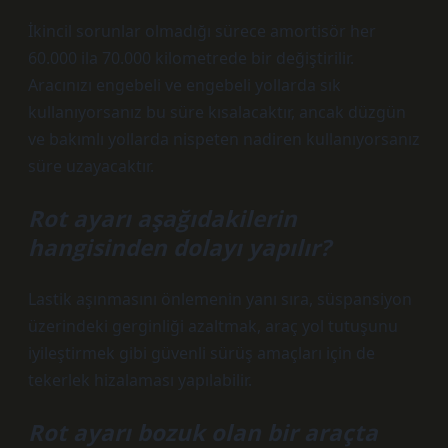
İkincil sorunlar olmadığı sürece amortisör her
60.000 ila 70.000 kilometrede bir değiştirilir.
Aracınızı engebeli ve engebeli yollarda sık
kullanıyorsanız bu süre kısalacaktır, ancak düzgün
ve bakımlı yollarda nispeten nadiren kullanıyorsanız
süre uzayacaktır.
Rot ayarı aşağıdakilerin
hangisinden dolayı yapılır?
Lastik aşınmasını önlemenin yanı sıra, süspansiyon
üzerindeki gerginliği azaltmak, araç yol tutuşunu
iyileştirmek gibi güvenli sürüş amaçları için de
tekerlek hizalaması yapılabilir.
Rot ayarı bozuk olan bir araçta