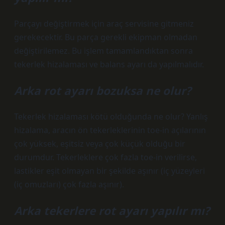
Parçayı değiştirmek için araç servisine gitmeniz
gerekecektir. Bu parça gerekli ekipman olmadan
değiştirilemez. Bu işlem tamamlandıktan sonra
tekerlek hizalaması ve balans ayarı da yapılmalıdır.
Arka rot ayarı bozuksa ne olur?
Tekerlek hizalaması kötü olduğunda ne olur? Yanlış
hizalama, aracın ön tekerleklerinin toe-in açılarının
çok yüksek, eşitsiz veya çok küçük olduğu bir
durumdur. Tekerleklere çok fazla toe-in verilirse,
lastikler eşit olmayan bir şekilde aşınır (iç yüzeyleri
(iç omuzları) çok fazla aşınır).
Arka tekerlere rot ayarı yapılır mı?