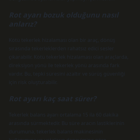
Rot ayarı bozuk olduğunu nasıl
anlarız?
Kötü tekerlek hizalaması olan bir araç, dönüş
sırasında tekerleklerden rahatsız edici sesler
çıkarabilir. Kötü tekerlek hizalaması olan araçlarda,
direksiyon yönü ile tekerlek yönü arasında fark
vardır. Bu, tepki süresini azaltır ve sürüş güvenliği
için risk oluşturabilir.
Rot ayarı kaç saat sürer?
Tekerlek balans ayarı ortalama 15 ila 60 dakika
arasında sürmektedir. Bu süre aracın lastiklerinin
durumuna, tekerlek balans makinesinin