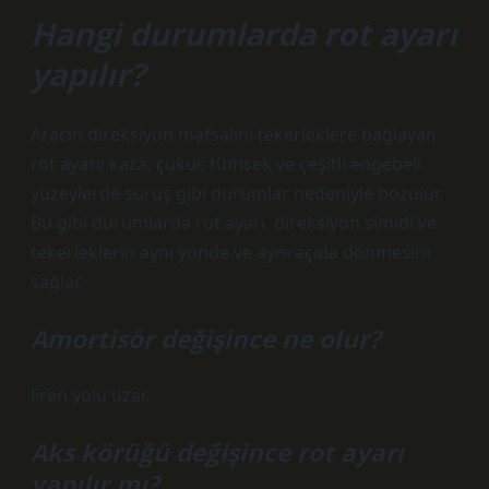
Hangi durumlarda rot ayarı
yapılır?
Aracın direksiyon mafsalını tekerleklere bağlayan
rot ayarı; kaza, çukur, tümsek ve çeşitli engebeli
yüzeylerde sürüş gibi durumlar nedeniyle bozulur.
Bu gibi durumlarda rot ayarı, direksiyon simidi ve
tekerleklerin aynı yönde ve aynı açıda dönmesini
sağlar.
Amortisör değişince ne olur?
Fren yolu uzar.
Aks körüğü değişince rot ayarı
yapılır mı?