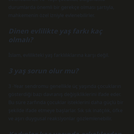
durumlarda önemli bir gerekçe olması şartıyla,
mahkemenin özel izniyle evlenebilirler.
Dinen evlilikte yaş farkı kaç
olmalı?
İslam, evlilikteki yaş farklılıklarına karşı değil.
3 yaş sorun olur mu?
3 -Year sendromu genellikle üç yaşında çocukların
gösterdiği bazı davranış değişikliklerini ifade eder.
Bu süre zarfında çocuklar isteklerini daha güçlü bir
şekilde ifade etmeye başlarlar. Sık sık inatçılık, öfke
ve aşırı duygusal reaksiyonlar gözlemlenebilir.