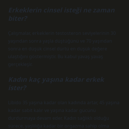
Erkeklerin cinsel isteği ne zaman
biter?
Çalışmalar, erkeklerin testosteron seviyelerinin 30
yaşından sonra yaşla düştüğünü ve 70 yaşından
sonra en düşük cinsel dürtü en düşük değere
ulaştığını göstermiştir. Bu kabul yavaş yavaş
gerçekleşir.
Kadın kaç yaşına kadar erkek
ister?
Libido 35 yaşına kadar olan kadında artar, 45 yaşına
kadar sabit kalır ve yaşına kadar gücünü
durdurmaya devam eder. Kadın sağlıklı olduğu
sürece, yaşlılığa kadar bir orgazma sahip olma