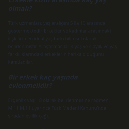
olmalı?
Türk uzmanları, yaş aralığını 5 ila 10 arasında
göstermektedir. Erkekler ve kadınlar arasındaki
ilişki için en ideal yaş farkı bilimsel olarak
belirlenmiştir. Araştırmacılar, 4 yaş ve 4 aylık ve yaş
farklılıklarındaki erkeklerin harika olduğunu
kanıtladılar.
Bir erkek kaç yaşında
evlenmelidir?
Ergenlik yaşı 18 olarak belirlenmesine rağmen,
M.11 M.11 uyarınca Türk Medeni Kanunu’nda
sıradan evlilik çağı.