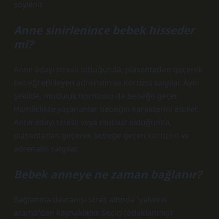
söylenir.
Anne sinirlenince bebek hisseder
mi?
Anne adayı stresli olduğunda, plasentadan geçerek
bebeği etkileyen adrenalin ve kortizol salgılar. Aynı
şekilde, mutluluk hormonu da bebeğe geçer.
Hamilelikte yaşananlar bebeğin karakterini etkiler.
Anne adayı stresli veya mutsuz olduğunda,
plasentadan geçerek bebeğe geçen kortizon ve
adrenalin salgılar.
Bebek anneye ne zaman bağlanır?
Bağlanma davranışı stres altında “yakınlık
arama”dan kaynaklanır. Seçici (odaklanmış)