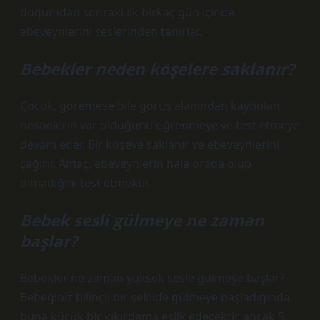
doğumdan sonraki ilk birkaç gün içinde
ebeveynlerini seslerinden tanırlar.
Bebekler neden köşelere saklanır?
Çocuk, göremese bile görüş alanından kaybolan
nesnelerin var olduğunu öğrenmeye ve test etmeye
devam eder. Bir köşeye saklanır ve ebeveynlerini
çağırır. Amaç, ebeveynlerin hala orada olup
olmadığını test etmektir.
Bebek sesli gülmeye ne zaman
başlar?
Bebekler ne zaman yüksek sesle gülmeye başlar?
Bebeğiniz bilinçli bir şekilde gülmeye başladığında,
buna küçük bir kıkırdama eşlik edecektir, ancak 5.