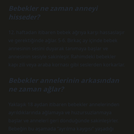
Bebekler ne zaman anneyi
hisseder?
12. haftadan itibaren bebek ağrıya karşı hassaslaşır
ve gerektiğinde ağlar. 5-6. Birkaç ay içinde bebek
annesinin sesini duyarak tanımaya başlar ve
annesinin sesiyle sakinleşir. Rahimdeki bebekler
kapı zili veya araba kornası gibi seslerden korkarlar.
Bebekler annelerinin arkasından
ne zaman ağlar?
Yaklaşık 18 aydan itibaren bebekler annelerinden
ayrıldıklarında ağlamaya ve huzursuzlanmaya
başlar ve anneleri geri döndüğünde sakinleşirler.
Bebeğin bu aşamada “ayrılma kaygısı” yaşadığı