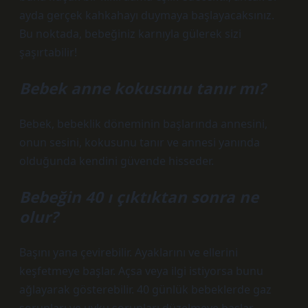
ayda gerçek kahkahayı duymaya başlayacaksınız.
Bu noktada, bebeğiniz karnıyla gülerek sizi
şaşırtabilir!
Bebek anne kokusunu tanır mı?
Bebek, bebeklik döneminin başlarında annesini,
onun sesini, kokusunu tanır ve annesi yanında
olduğunda kendini güvende hisseder.
Bebeğin 40 ı çıktıktan sonra ne
olur?
Başını yana çevirebilir. Ayaklarını ve ellerini
keşfetmeye başlar. Açsa veya ilgi istiyorsa bunu
ağlayarak gösterebilir. 40 günlük bebeklerde gaz