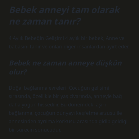
Bebek anneyi tam olarak
ne zaman tanır?
4 Aylık Bebeğin Gelişimi 4 aylık bir bebek; Anne ve
babasını tanır ve onları diğer insanlardan ayırt eder.
Bebek ne zaman anneye düşkün
olur?
Doğal bağlanma evreleri: Çocuğun gelişimi
sırasında, özellikle bir yaş civarında, anneyle bağ
daha yoğun hissedilir. Bu dönemdeki aşırı
bağlanma, çocuğun dünyayı keşfetme arzusu ile
annesinden ayrılma korkusu arasında gidip geldiği
bir sürecin sonucudur.