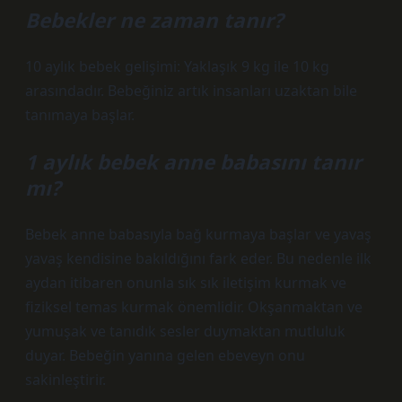
Bebekler ne zaman tanır?
10 aylık bebek gelişimi: Yaklaşık 9 kg ile 10 kg
arasındadır. Bebeğiniz artık insanları uzaktan bile
tanımaya başlar.
1 aylık bebek anne babasını tanır
mı?
Bebek anne babasıyla bağ kurmaya başlar ve yavaş
yavaş kendisine bakıldığını fark eder. Bu nedenle ilk
aydan itibaren onunla sık sık iletişim kurmak ve
fiziksel temas kurmak önemlidir. Okşanmaktan ve
yumuşak ve tanıdık sesler duymaktan mutluluk
duyar. Bebeğin yanına gelen ebeveyn onu
sakinleştirir.