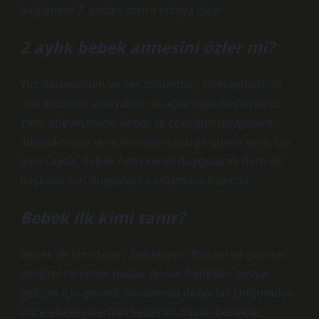
bağlanma 7. aydan sonra ortaya çıkar.
2 aylık bebek annesini özler mi?
Yüz ifadesinden ve ses tonundan, ebeveynlerinin
ona kızdığını anlayabilir ve ağlamaya başlayabilir.
Yine, ebeveynlerin kendi ve çocuğun duygularını
adlandırması ve açıklaması çocuğa güven verir. On
ikinci ayda, bebek hem kendi duygularını hem de
başkalarının duygularını anlamaya hazırdır.
Bebek ilk kimi tanır?
Bebek ilk kimi tanır? Bebeklerin fiziksel ve zihinsel
gelişimi rahimde başlar. Ancak bebekler sosyal
gelişim için gerekli donanımla doğarlar. Doğumdan
önce ebeveynlerinin seslerini duyan bebekler,