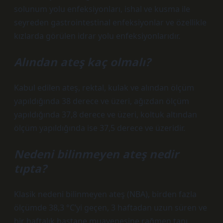
solunum yolu enfeksiyonları, ishal ve kusma ile
seyreden gastrointestinal enfeksiyonlar ve özellikle
kızlarda görülen idrar yolu enfeksiyonlarıdır.
Alından ateş kaç olmalı?
Kabul edilen ateş, rektal, kulak ve alından ölçüm
yapıldığında 38 derece ve üzeri, ağızdan ölçüm
yapıldığında 37,8 derece ve üzeri, koltuk altından
ölçüm yapıldığında ise 37,5 derece ve üzeridir.
Nedeni bilinmeyen ateş nedir
tıpta?
Klasik nedeni bilinmeyen ateş (NBA), birden fazla
ölçümde 38,3 °C’yi geçen, 3 haftadan uzun süren ve
bir haftalık hastane muayenesine rağmen tanı