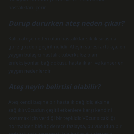
hastalıkları içerir.
Durup dururken ateş neden çıkar?
Kalıcı ateşe neden olan hastalıklar sıklık sırasına
göre gözden geçirilmelidir. Ateşin süresi arttıkça, en
yaygın bulaşıcı hastalık tüberküloz olan
enfeksiyonlar, bağ dokusu hastalıkları ve kanser en
yaygın nedenlerdir
Ateş neyin belirtisi olabilir?
Ateş kendi başına bir hastalık değildir, aksine
sağlıklı vücudun çeşitli etkenlere karşı kendini
korumak için verdiği bir tepkidir. Vücut sıcaklığı
normalden birkaç derece fazlaysa, bu vücudun bir