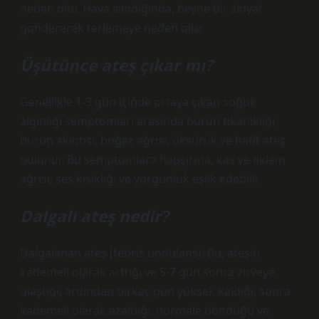
neden olur. Hava ısındığında, beyne bir sinyal
göndererek terlemeye neden olur.
Üşütünce ateş çıkar mı?
Genellikle 1-3 gün içinde ortaya çıkan soğuk
algınlığı semptomları arasında burun tıkanıklığı,
burun akıntısı, boğaz ağrısı, öksürük ve hafif ateş
bulunur. Bu semptomlara hapşırma, kas ve eklem
ağrısı, ses kısıklığı ve yorgunluk eşlik edebilir.
Dalgalı ateş nedir?
Dalgalanan ateş (febris undulans): Bu, ateşin
kademeli olarak arttığı ve 5-7 gün sonra zirveye
ulaştığı, ardından birkaç gün yüksek kaldığı, sonra
kademeli olarak azaldığı, normale döndüğü ve