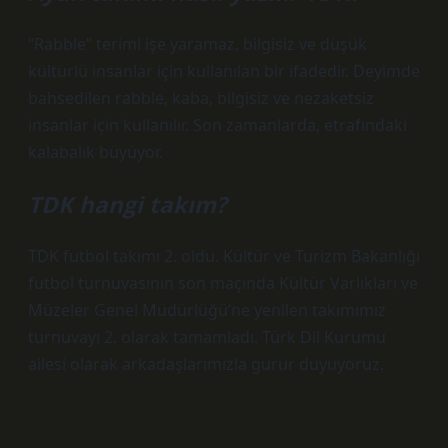
“Rabble” terimi işe yaramaz, bilgisiz ve düşük
kültürlü insanlar için kullanılan bir ifadedir. Deyimde
bahsedilen rabble, kaba, bilgisiz ve nezaketsiz
insanlar için kullanılır. Son zamanlarda, etrafındaki
kalabalık büyüyor.
TDK hangi takım?
TDK futbol takımı 2. oldu. Kültür ve Turizm Bakanlığı
futbol turnuvasının son maçında Kültür Varlıkları ve
Müzeler Genel Müdürlüğü’ne yenilen takımımız
turnuvayı 2. olarak tamamladı. Türk Dil Kurumu
ailesi olarak arkadaşlarımızla gurur duyuyoruz.