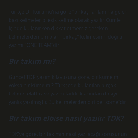
Türkçe Dil Kurumu’na göre “birkaç” anlamına gelen
bazı kelimeler bileşik kelime olarak yazılır. Cümle
içinde kullanırken dikkat etmemiz gereken
kelimelerden biri olan “birkaç” kelimesinin doğru
yazımı “ONE TEAM”dir.
Bir takım mı?
Güncel TDK yazım kılavuzuna göre, bir küme mi
yoksa bir küme mi? Türkçede kullanılan birçok
kelime telaffuz ve yazım farklılıklarından dolayı
yanlış yazılmıştır. Bu kelimelerden biri de “some”dır.
Bir takım elbise nasıl yazılır TDK?
TDK’ya göre, bir takımın nasıl yazılacağı sorusunun