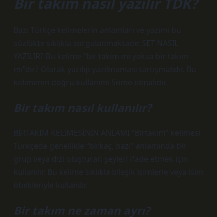
Bir takım nasıl yazılır TDK?
Bazı Türkçe kelimelerin anlamları ve yazımı bu
sözlükte sıklıkla sorgulanmaktadır. SET NASIL
YAZILIR? Bu kelime “bir takım mı yoksa bir takım
mı”dır? Olarak yazılıp yazılmaması tartışmalıdır. Bu
kelimenin doğru kullanımı Some olmalıdır.
Bir takım nasıl kullanılır?
BİRTAKIM KELİMESİNİN ANLAMI “Birtakım” kelimesi
Türkçede genellikle “birkaç, bazı” anlamında bir
grup veya dizi oluşturan şeyleri ifade etmek için
kullanılır. Bu kelime sıklıkla bileşik isimlerle veya isim
öbekleriyle kullanılır.
Bir takım ne zaman ayrı?