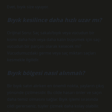
Evet, bıyık size uyuyor.
Bıyık kesilince daha hızlı uzar mı?
Orijinal Soru: Saç sakalı/bıyık veya vücudun bir
kısmı daha hızlı veya daha kalın büyümek için saçı
vücudun bir parçası olarak kesecek mi?
Vücudumuzdaki germe veya saç miktarı saçları
kesmekle ilgilidir.
Bıyık bölgesi nasıl alınmalı?
Bir bıyık satın alırken en önemli nokta, yayların çıkış
yönünde çizilmesidir. Bu cilde hasarı önler ve saçın
daha temiz olmasını sağlar. Bıyık işlemi sırasında
cildi gererseniz, tüyler çizmek daha kolay olabilir.