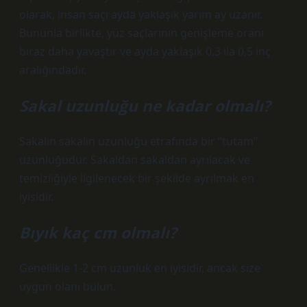
olarak, insan saçı ayda yaklaşık yarım ay uzanır.
Bununla birlikte, yüz saçlarının genişleme oranı
biraz daha yavaştır ve ayda yaklaşık 0,3 ila 0,5 inç
aralığındadır.
Sakal uzunluğu ne kadar olmalı?
Sakalın sakalın uzunluğu etrafında bir “tutam”
uzunluğudur. Sakaldan sakaldan ayrılacak ve
temizliğiyle ilgilenecek bir şekilde ayrılmak en
iyisidir.
Bıyık kaç cm olmalı?
Genellikle 1-2 cm uzunluk en iyisidir, ancak size
uygun olanı bulun.