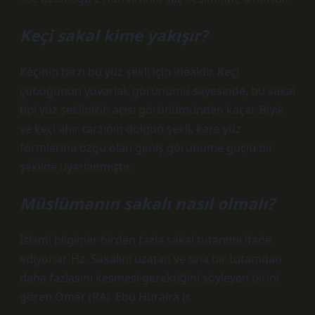
Keçi sakal kime yakışır?
Keçinin tarzı bu yüz şekli için idealdir. Keçi
çubuğunun yuvarlak görünümü sayesinde, bu sakal
tipi yüz şeklinizin açısı görünümünden kaçar. Bıyık
ve keçi ahır tarzının dolgun şekli, kare yüz
formlarına özgü olan geniş görünüme güçlü bir
şekilde uyarlanmıştır.
Müslümanın sakalı nasıl olmalı?
İslami bilginler birden fazla sakal tutamını ifade
ediyorlar. Hz. Sakalını uzatan ve ona bir tutamdan
daha fazlasını kesmesi gerektiğini söyleyen birini
gören Ömer (RA). Ebu Huraira (r.