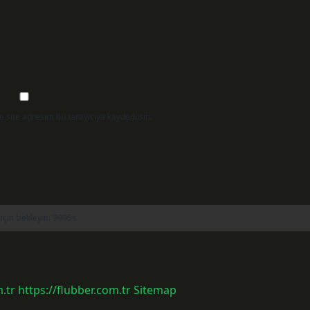
 site adresim bu tarayıcıya kaydedilsin.
.tr
https://flubber.com.tr
Sitemap