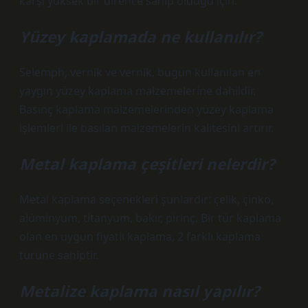
karşı yüksek bir dirence sahip olduğu için.
Yüzey kaplamada ne kullanılır?
Selemph, vernik ve vernik, bugün kullanılan en
yaygın yüzey kaplama malzemelerine dahildir.
Basınç kaplama malzemelerinden yüzey kaplama
işlemleri ile basılan malzemelerin kalitesini artırır.
Metal kaplama çeşitleri nelerdir?
Metal kaplama seçenekleri şunlardır: çelik, çinko,
alüminyum, titanyum, bakır, pirinç. Bir tür kaplama
olan en uygun fiyatlı kaplama, 2 farklı kaplama
türüne sahiptir.
Metalize kaplama nasıl yapılır?