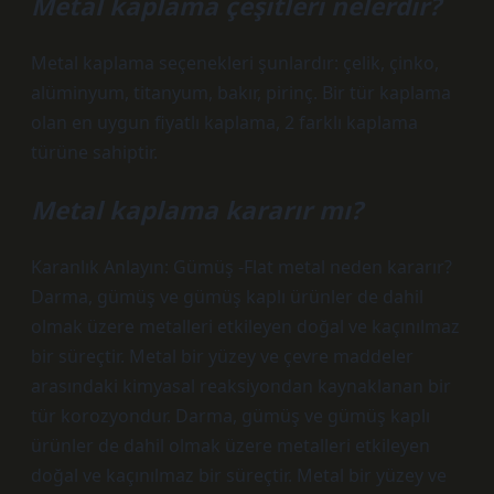
Metal kaplama çeşitleri nelerdir?
Metal kaplama seçenekleri şunlardır: çelik, çinko,
alüminyum, titanyum, bakır, pirinç. Bir tür kaplama
olan en uygun fiyatlı kaplama, 2 farklı kaplama
türüne sahiptir.
Metal kaplama kararır mı?
Karanlık Anlayın: Gümüş -Flat metal neden kararır?
Darma, gümüş ve gümüş kaplı ürünler de dahil
olmak üzere metalleri etkileyen doğal ve kaçınılmaz
bir süreçtir. Metal bir yüzey ve çevre maddeler
arasındaki kimyasal reaksiyondan kaynaklanan bir
tür korozyondur. Darma, gümüş ve gümüş kaplı
ürünler de dahil olmak üzere metalleri etkileyen
doğal ve kaçınılmaz bir süreçtir. Metal bir yüzey ve