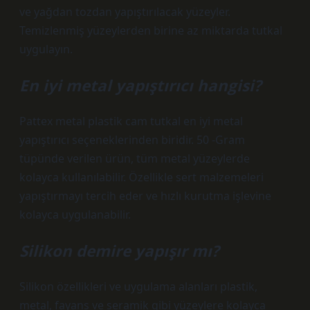
ve yağdan tozdan yapıştırılacak yüzeyler.
Temizlenmiş yüzeylerden birine az miktarda tutkal
uygulayın.
En iyi metal yapıştırıcı hangisi?
Pattex metal plastik cam tutkal en iyi metal
yapıştırıcı seçeneklerinden biridir. 50 -Gram
tüpünde verilen ürün, tüm metal yüzeylerde
kolayca kullanılabilir. Özellikle sert malzemeleri
yapıştırmayı tercih eder ve hızlı kurutma işlevine
kolayca uygulanabilir.
Silikon demire yapışır mı?
Silikon özellikleri ve uygulama alanları plastik,
metal, fayans ve seramik gibi yüzeylere kolayca