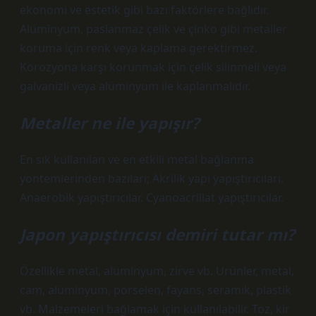
ekonomi ve estetik gibi bazı faktörlere bağlıdır.
Alüminyum, paslanmaz çelik ve çinko gibi metaller
koruma için renk veya kaplama gerektirmez.
Korozyona karşı korunmak için çelik silinmeli veya
galvanizli veya alüminyum ile kaplanmalıdır.
Metaller ne ile yapışır?
En sık kullanılan ve en etkili metal bağlanma
yöntemlerinden bazıları; Akrilik yapı yapıştırıcıları.
Anaerobik yapıştırıcılar. Cyanoacrillat yapıştırıcılar.
Japon yapıştırıcısı demiri tutar mı?
Özellikle metal, alüminyum, zirve vb. Ürünler, metal,
cam, alüminyum, porselen, fayans, seramik, plastik
vb. Malzemeleri bağlamak için kullanılabilir. Toz, kir