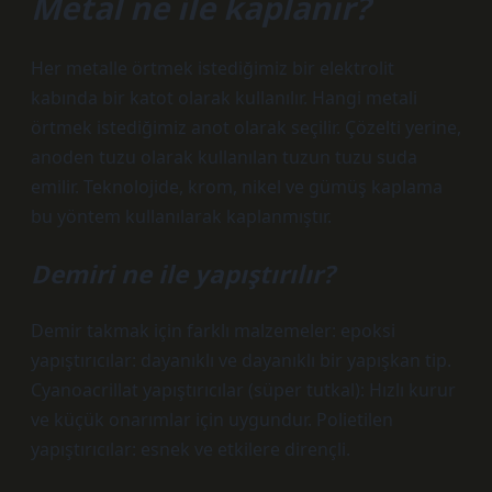
Metal ne ile kaplanır?
Her metalle örtmek istediğimiz bir elektrolit
kabında bir katot olarak kullanılır. Hangi metali
örtmek istediğimiz anot olarak seçilir. Çözelti yerine,
anoden tuzu olarak kullanılan tuzun tuzu suda
emilir. Teknolojide, krom, nikel ve gümüş kaplama
bu yöntem kullanılarak kaplanmıştır.
Demiri ne ile yapıştırılır?
Demir takmak için farklı malzemeler: epoksi
yapıştırıcılar: dayanıklı ve dayanıklı bir yapışkan tip.
Cyanoacrillat yapıştırıcılar (süper tutkal): Hızlı kurur
ve küçük onarımlar için uygundur. Polietilen
yapıştırıcılar: esnek ve etkilere dirençli.