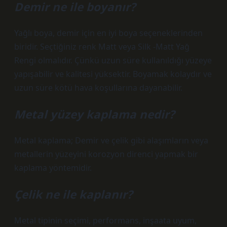
Demir ne ile boyanır?
Yağlı boya, demir için en iyi boya seçeneklerinden
biridir. Seçtiğiniz renk Matt veya Silk -Matt Yağ
Rengi olmalıdır. Çünkü uzun süre kullanıldığı yüzeye
yapışabilir ve kalitesi yüksektir. Boyamak kolaydır ve
uzun süre kötü hava koşullarına dayanabilir.
Metal yüzey kaplama nedir?
Metal kaplama; Demir ve çelik gibi alaşımların veya
metallerin yüzeyini korozyon direnci yapmak bir
kaplama yöntemidir.
Çelik ne ile kaplanır?
Metal tipinin seçimi, performans, inşaata uyum,