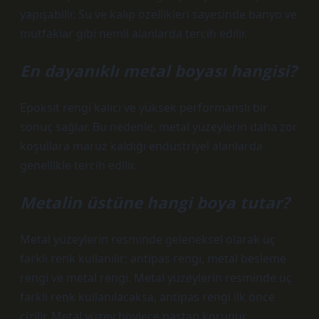
yapışabilir. Su ve kalıp özellikleri sayesinde banyo ve
mutfaklar gibi nemli alanlarda tercih edilir.
En dayanıklı metal boyası hangisi?
Epoksit rengi kalıcı ve yüksek performanslı bir
sonuç sağlar. Bu nedenle, metal yüzeylerin daha zor
koşullara maruz kaldığı endüstriyel alanlarda
genellikle tercih edilir.
Metalin üstüne hangi boya tutar?
Metal yüzeylerin resminde geleneksel olarak üç
farklı renk kullanılır: antipas rengi, metal besleme
rengi ve metal rengi. Metal yüzeylerin resminde üç
farklı renk kullanılacaksa, antipas rengi ilk önce
çizilir. Metal yüzey böylece pastan korunur.