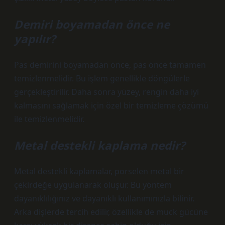
Demiri boyamadan önce ne
yapılır?
Pas demirini boyamadan önce, pas önce tamamen
temizlenmelidir. Bu işlem genellikle döngülerle
gerçekleştirilir. Daha sonra yüzey, rengin daha iyi
kalmasını sağlamak için özel bir temizleme çözümü
ile temizlenmelidir.
Metal destekli kaplama nedir?
Metal destekli kaplamalar, porselen metal bir
çekirdeğe uygulanarak oluşur. Bu yöntem
dayanıklılığınız ve dayanıklı kullanımınızla bilinir.
Arka dişlerde tercih edilir, özellikle de muck gücüne