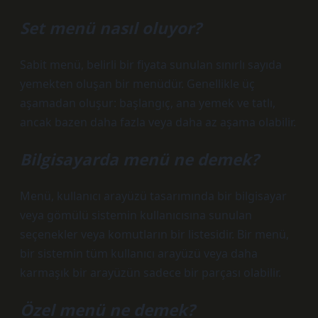
Set menü nasıl oluyor?
Sabit menü, belirli bir fiyata sunulan sınırlı sayıda
yemekten oluşan bir menüdür. Genellikle üç
aşamadan oluşur: başlangıç, ana yemek ve tatlı,
ancak bazen daha fazla veya daha az aşama olabilir.
Bilgisayarda menü ne demek?
Menü, kullanıcı arayüzü tasarımında bir bilgisayar
veya gömülü sistemin kullanıcısına sunulan
seçenekler veya komutların bir listesidir. Bir menü,
bir sistemin tüm kullanıcı arayüzü veya daha
karmaşık bir arayüzün sadece bir parçası olabilir.
Özel menü ne demek?