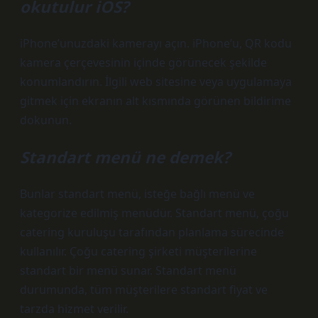
okutulur iOS?
iPhone’unuzdaki kamerayı açın. iPhone’u, QR kodu
kamera çerçevesinin içinde görünecek şekilde
konumlandırın. İlgili web sitesine veya uygulamaya
gitmek için ekranın alt kısmında görünen bildirime
dokunun.
Standart menü ne demek?
Bunlar standart menü, isteğe bağlı menü ve
kategorize edilmiş menüdür. Standart menü, çoğu
catering kuruluşu tarafından planlama sürecinde
kullanılır. Çoğu catering şirketi müşterilerine
standart bir menü sunar. Standart menü
durumunda, tüm müşterilere standart fiyat ve
tarzda hizmet verilir.