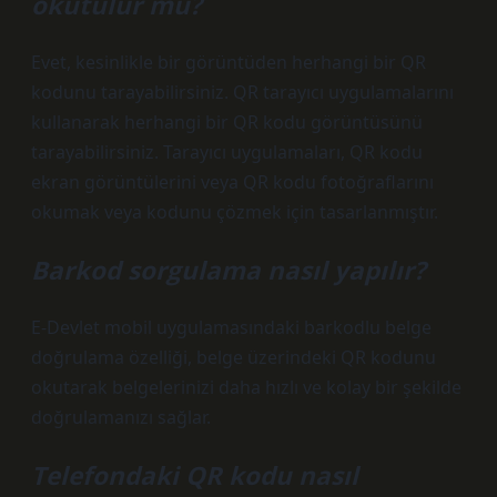
okutulur mu?
Evet, kesinlikle bir görüntüden herhangi bir QR
kodunu tarayabilirsiniz. QR tarayıcı uygulamalarını
kullanarak herhangi bir QR kodu görüntüsünü
tarayabilirsiniz. Tarayıcı uygulamaları, QR kodu
ekran görüntülerini veya QR kodu fotoğraflarını
okumak veya kodunu çözmek için tasarlanmıştır.
Barkod sorgulama nasıl yapılır?
E-Devlet mobil uygulamasındaki barkodlu belge
doğrulama özelliği, belge üzerindeki QR kodunu
okutarak belgelerinizi daha hızlı ve kolay bir şekilde
doğrulamanızı sağlar.
Telefondaki QR kodu nasıl