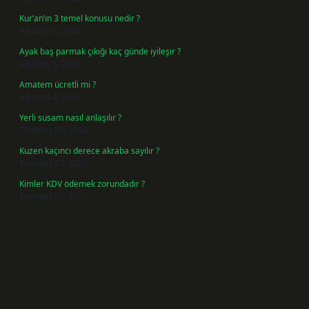
Kur’an’ın 3 temel konusu nedir ?
Ağustos 6, 2026
Ayak baş parmak çıkığı kaç günde iyileşir ?
Ağustos 5, 2026
Amatem ücretli mi ?
Ağustos 4, 2026
Yerli susam nasıl anlaşılır ?
Temmuz 29, 2026
Kuzen kaçıncı derece akraba sayılır ?
Temmuz 27, 2026
Kimler KDV ödemek zorundadır ?
Temmuz 25, 2026