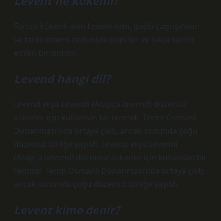
Levent ne kökenli?
Farsça kökenli olan Levent ismi, güçlü çağrışımları
ve tarihi önemi nedeniyle popüler ve sıkça tercih
edilen bir isimdir.
Levend hangi dil?
Levend veya Levendi (Arapça lawend) düzensiz
askerler için kullanılan bir terimdi. Terim Osmanlı
Donanması’nda ortaya çıktı, ancak sonunda çoğu
düzensiz birliğe yayıldı. Levend veya Levendi
(Arapça lawend) düzensiz askerler için kullanılan bir
terimdi. Terim Osmanlı Donanması’nda ortaya çıktı,
ancak sonunda çoğu düzensiz birliğe yayıldı.
Levent kime denir?