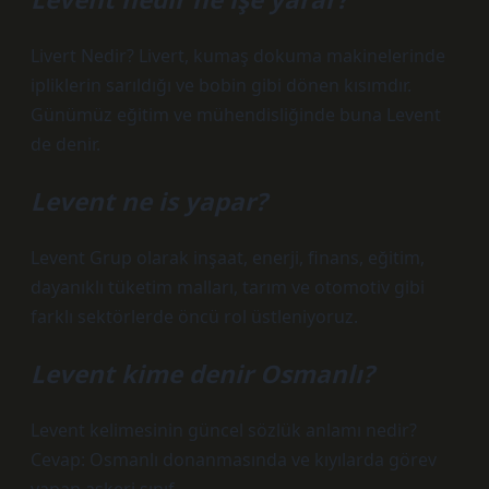
Livert Nedir? Livert, kumaş dokuma makinelerinde
ipliklerin sarıldığı ve bobin gibi dönen kısımdır.
Günümüz eğitim ve mühendisliğinde buna Levent
de denir.
Levent ne is yapar?
Levent Grup olarak inşaat, enerji, finans, eğitim,
dayanıklı tüketim malları, tarım ve otomotiv gibi
farklı sektörlerde öncü rol üstleniyoruz.
Levent kime denir Osmanlı?
Levent kelimesinin güncel sözlük anlamı nedir?
Cevap: Osmanlı donanmasında ve kıyılarda görev