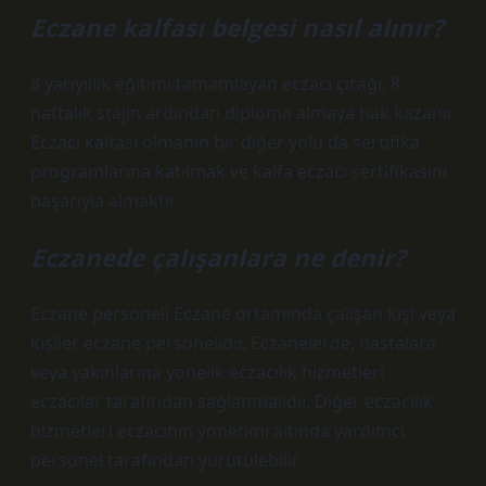
Eczane kalfası belgesi nasıl alınır?
8 yarıyıllık eğitimi tamamlayan eczacı çırağı, 8
haftalık stajın ardından diploma almaya hak kazanır.
Eczacı kalfası olmanın bir diğer yolu da sertifika
programlarına katılmak ve kalfa eczacı sertifikasını
başarıyla almaktır.
Eczanede çalışanlara ne denir?
Eczane personeli Eczane ortamında çalışan kişi veya
kişiler eczane personelidir. Eczanelerde, hastalara
veya yakınlarına yönelik eczacılık hizmetleri
eczacılar tarafından sağlanmalıdır. Diğer eczacılık
hizmetleri eczacının yönetimi altında yardımcı
personel tarafından yürütülebilir.