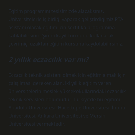
Eğitim programını tesisimizde alacaksınız.
Üniversitelerle iş birliği yaparak geliştirdiğimiz PTA
asistanı olarak eğitim için sertifika programına
katılabilirsiniz. Şimdi kayıt formunu kullanarak
çevrimiçi uzaktan eğitim kursuna kaydolabilirsiniz.
2 yıllık eczacılık var mı?
Eczacılık teknik asistanı olmak için eğitim almak için
çalışılması gereken alan, iki yıllık eğitim veren
üniversitelerin meslek yüksekokullarındaki eczacılık
teknik servisleri bölümüdür. Türkiye’de bu eğitimi
Anadolu Üniversitesi, Hacettepe Üniversitesi, İnönü
Üniversitesi, Ankara Üniversitesi ve Mersin
Üniversitesi vermektedir.