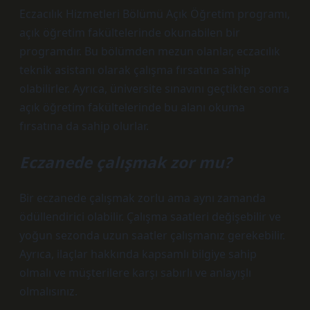
Eczacılık Hizmetleri Bölümü Açık Öğretim programı,
açık öğretim fakültelerinde okunabilen bir
programdır. Bu bölümden mezun olanlar, eczacılık
teknik asistanı olarak çalışma fırsatına sahip
olabilirler. Ayrıca, üniversite sınavını geçtikten sonra
açık öğretim fakültelerinde bu alanı okuma
fırsatına da sahip olurlar.
Eczanede çalışmak zor mu?
Bir eczanede çalışmak zorlu ama aynı zamanda
ödüllendirici olabilir. Çalışma saatleri değişebilir ve
yoğun sezonda uzun saatler çalışmanız gerekebilir.
Ayrıca, ilaçlar hakkında kapsamlı bilgiye sahip
olmalı ve müşterilere karşı sabırlı ve anlayışlı
olmalısınız.