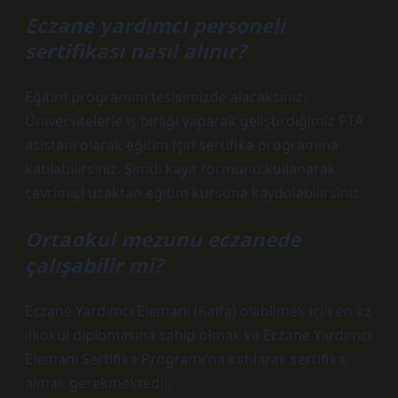
Eczane yardımcı personeli
sertifikası nasıl alınır?
Eğitim programını tesisimizde alacaksınız.
Üniversitelerle iş birliği yaparak geliştirdiğimiz PTA
asistanı olarak eğitim için sertifika programına
katılabilirsiniz. Şimdi kayıt formunu kullanarak
çevrimiçi uzaktan eğitim kursuna kaydolabilirsiniz.
Ortaokul mezunu eczanede
çalışabilir mi?
Eczane Yardımcı Elemanı (Kalfa) olabilmek için en az
ilkokul diplomasına sahip olmak ve Eczane Yardımcı
Elemanı Sertifika Programı’na katılarak sertifika
almak gerekmektedir.