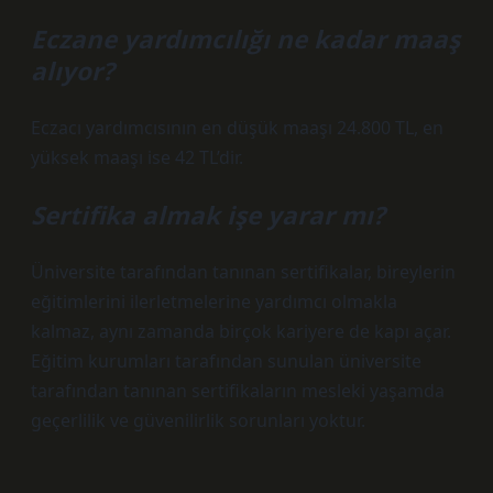
Eczane yardımcılığı ne kadar maaş
alıyor?
Eczacı yardımcısının en düşük maaşı 24.800 TL, en
yüksek maaşı ise 42 TL’dir.
Sertifika almak işe yarar mı?
Üniversite tarafından tanınan sertifikalar, bireylerin
eğitimlerini ilerletmelerine yardımcı olmakla
kalmaz, aynı zamanda birçok kariyere de kapı açar.
Eğitim kurumları tarafından sunulan üniversite
tarafından tanınan sertifikaların mesleki yaşamda
geçerlilik ve güvenilirlik sorunları yoktur.