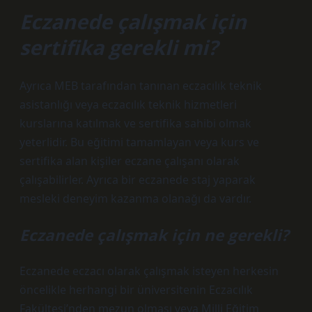
Eczanede çalışmak için
sertifika gerekli mi?
Ayrıca MEB tarafından tanınan eczacılık teknik
asistanlığı veya eczacılık teknik hizmetleri
kurslarına katılmak ve sertifika sahibi olmak
yeterlidir. Bu eğitimi tamamlayan veya kurs ve
sertifika alan kişiler eczane çalışanı olarak
çalışabilirler. Ayrıca bir eczanede staj yaparak
mesleki deneyim kazanma olanağı da vardır.
Eczanede çalışmak için ne gerekli?
Eczanede eczacı olarak çalışmak isteyen herkesin
öncelikle herhangi bir üniversitenin Eczacılık
Fakültesi’nden mezun olması veya Milli Eğitim