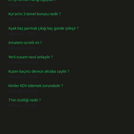
Ağustos 6, 2026
Kur’an’ın 3 temel konusu nedir ?
Ağustos 6, 2026
Ayak baş parmak çıkığı kaç günde iyileşir ?
Ağustos 5, 2026
Amatem ücretli mi ?
Ağustos 4, 2026
Yerli susam nasıl anlaşılır ?
Temmuz 29, 2026
Kuzen kaçıncı derece akraba sayılır ?
Temmuz 27, 2026
Kimler KDV ödemek zorundadır ?
Temmuz 25, 2026
7’nin özelliği nedir ?
Temmuz 24, 2026