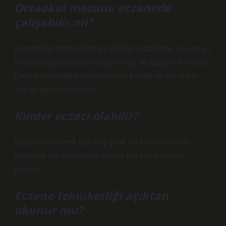
Ortaokul mezunu eczanede
çalışabilir mi?
Eczane Yardımcı Elemanı (Kalfa) olabilmek için en az
ilkokul diplomasına sahip olmak ve Eczane Yardımcı
Elemanı Sertifika Programı’na katılarak sertifika
almak gerekmektedir.
Kimler eczacı olabilir?
Eczacı olabilmek için beş yıllık bir üniversitenin
eczacılık fakültesinden lisans derecesi almak
gerekir.
Eczane teknikerliği açıktan
okunur mu?