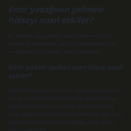
Emir yasağının gelmesi
hisseyi nasıl etkiler?
Bu önlemin uygulandığı hisse senetlerine ilişkin
emirler iptal edilemez, yalnızca düzeltilebilir. Emir
verildiğinde hisse senedi sayısı azaltılamaz.
Emir paketi tedbiri olan hisse nasıl
satılır?
Satmak isteyen yatırımcıların, satışlarını karşılamak
için takas gününde portföylerinde yeterli menkul
kıymet bulundurmaları gerekir. Bu nedenle, brüt
takas uygulaması kapsamında bir hisseyi satın alma
gününde satmak mümkün değildir, ancak ertesi
gün mümkündür.