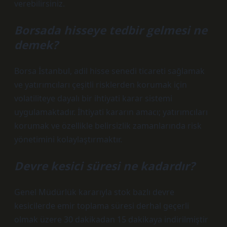
verebilirsiniz.
Borsada hisseye tedbir gelmesi ne
demek?
Borsa İstanbul, adil hisse senedi ticareti sağlamak
ve yatırımcıları çeşitli risklerden korumak için
volatiliteye dayalı bir ihtiyati karar sistemi
uygulamaktadır. İhtiyati kararın amacı; yatırımcıları
korumak ve özellikle belirsizlik zamanlarında risk
yönetimini kolaylaştırmaktır.
Devre kesici süresi ne kadardır?
Genel Müdürlük kararıyla stok bazlı devre
kesicilerde emir toplama süresi derhal geçerli
olmak üzere 30 dakikadan 15 dakikaya indirilmiştir