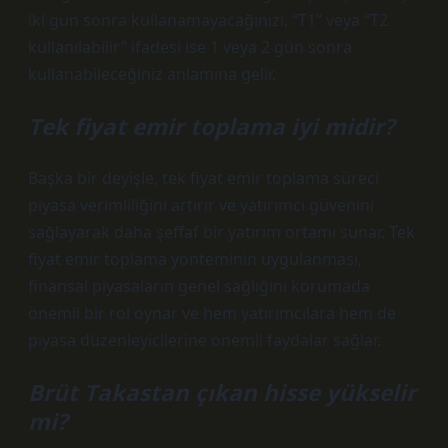
iki gün sonra kullanamayacağınızı, “T1” veya “T2
kullanılabilir” ifadesi ise 1 veya 2 gün sonra
kullanabileceğiniz anlamına gelir.
Tek fiyat emir toplama iyi midir?
Başka bir deyişle, tek fiyat emir toplama süreci
piyasa verimliliğini artırır ve yatırımcı güvenini
sağlayarak daha şeffaf bir yatırım ortamı sunar. Tek
fiyat emir toplama yönteminin uygulanması,
finansal piyasaların genel sağlığını korumada
önemli bir rol oynar ve hem yatırımcılara hem de
piyasa düzenleyicilerine önemli faydalar sağlar.
Brüt Takastan çıkan hisse yükselir
mi?