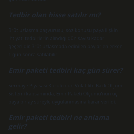
Tedbir olan hisse satılır mı?
Brüt uzlaşma başvurusu, söz konusu paya ilişkin
ihtiyati tedbirlerin alındığı gün sayısı kadar
geçerlidir. Brüt uzlaşmada edinilen paylar en erken
1 gün sonra satılabilir.
Emir paketi tedbiri kaç gün sürer?
Sermaye Piyasası Kurulu’nun Volatilite Bazlı Ölçüm
Sistemi kapsamında, Emir Paketi Ölçümü’nün üç
paya bir ay süreyle uygulanmasına karar verildi.
Emir paketi tedbiri ne anlama
gelir?