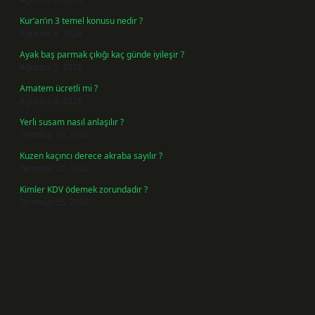
Kur’an’ın 3 temel konusu nedir ?
Ağustos 6, 2026
Ayak baş parmak çıkığı kaç günde iyileşir ?
Ağustos 5, 2026
Amatem ücretli mi ?
Ağustos 4, 2026
Yerli susam nasıl anlaşılır ?
Temmuz 29, 2026
Kuzen kaçıncı derece akraba sayılır ?
Temmuz 27, 2026
Kimler KDV ödemek zorundadır ?
Temmuz 25, 2026