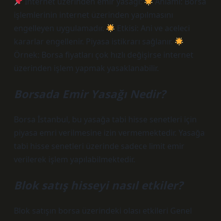
İnternet üzerinden emir yasağı:
Anlamı: Borsa
işlemlerinin internet üzerinden yapılmasını
engelleyen uygulamadır.
Etkisi: Ani ve aceleci
kararlar engellenir. Piyasa istikrarı sağlanır.
Örnek: Borsa fiyatları çok hızlı değişirse internet
üzerinden işlem yapmak yasaklanabilir.
Borsada Emir Yasağı Nedir?
Borsa İstanbul, bu yasağa tabi hisse senetleri için
piyasa emri verilmesine izin vermemektedir. Yasağa
tabi hisse senetleri üzerinde sadece limit emir
verilerek işlem yapılabilmektedir.
Blok satış hisseyi nasıl etkiler?
Blok satışın borsa üzerindeki olası etkileri Genel