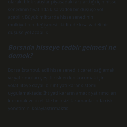
olarak, blok satışlar piyasadaki arz arttığı için hisse
senedinin fiyatında kısa vadeli bir düşüşe yol
açabilir. Büyük miktarda hisse senedinin
mülkiyetinin değişmesi likiditede kısa vadeli bir
düşüşe yol açabilir.
Borsada hisseye tedbir gelmesi ne
demek?
Borsa İstanbul, adil hisse senedi ticareti sağlamak
ve yatırımcıları çeşitli risklerden korumak için
volatiliteye dayalı bir ihtiyati karar sistemi
uygulamaktadır. İhtiyati kararın amacı; yatırımcıları
korumak ve özellikle belirsizlik zamanlarında risk
yönetimini kolaylaştırmaktır.