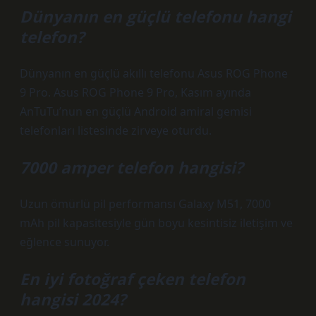
Dünyanın en güçlü telefonu hangi
telefon?
Dünyanın en güçlü akıllı telefonu Asus ROG Phone
9 Pro. Asus ROG Phone 9 Pro, Kasım ayında
AnTuTu’nun en güçlü Android amiral gemisi
telefonları listesinde zirveye oturdu.
7000 amper telefon hangisi?
Uzun ömürlü pil performansı Galaxy M51, 7000
mAh pil kapasitesiyle gün boyu kesintisiz iletişim ve
eğlence sunuyor.
En iyi fotoğraf çeken telefon
hangisi 2024?