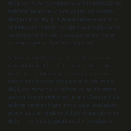
değil, aynı zamanda toplumsal ve kültürel bağlamla
belirlenir. Sanatın ekonomik değeri, arz ve talep
dengesine, sanatçıların yeteneklerine ve eserlerin
ne kadar nadir olduğuna bağlı olarak değişir. Sanat
eserleri genellikle koleksiyoncular ve yatırımcılar
tarafından yüksek fiyatlarla alınıp satılır.
Sanat eserinin değeri, sadece estetik bir anlam
taşımaktan öte, tarihsel, kültürel ve ekonomik
bağlamda da anlam taşır. Bir tablo ya da heykel,
sadece bir sanatçının duygusal ve yaratıcı ifadesi
değil, aynı zamanda bir kültürel miras, bir yatırım
aracı ya da toplumsal prestij aracıdır. Burada dikkat
edilmesi gereken önemli nokta, sanat eserlerinin
piyasa koşulları içinde nasıl değer kazandığı ve bu
değerin toplumsal yapılarla nasıl örtüştüğüdür.