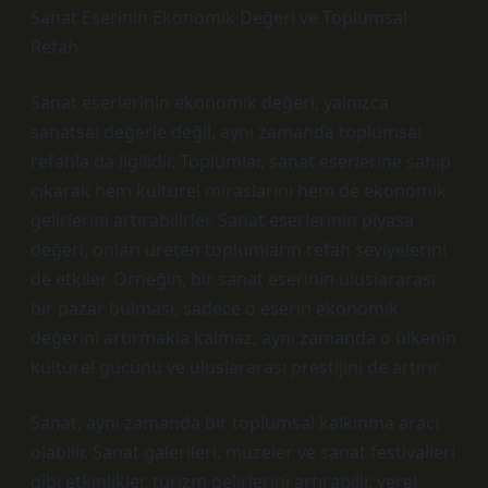
Sanat Eserinin Ekonomik Değeri ve Toplumsal
Refah
Sanat eserlerinin ekonomik değeri, yalnızca
sanatsal değerle değil, aynı zamanda toplumsal
refahla da ilgilidir. Toplumlar, sanat eserlerine sahip
çıkarak hem kültürel miraslarını hem de ekonomik
gelirlerini artırabilirler. Sanat eserlerinin piyasa
değeri, onları üreten toplumların refah seviyelerini
de etkiler. Örneğin, bir sanat eserinin uluslararası
bir pazar bulması, sadece o eserin ekonomik
değerini artırmakla kalmaz, aynı zamanda o ülkenin
kültürel gücünü ve uluslararası prestijini de artırır.
Sanat, aynı zamanda bir toplumsal kalkınma aracı
olabilir. Sanat galerileri, müzeler ve sanat festivalleri
gibi etkinlikler, turizm gelirlerini artırabilir, yerel