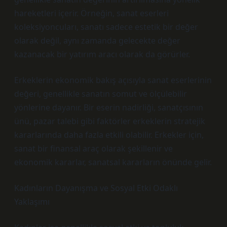
hareketleri içerir. Örneğin, sanat eserleri
koleksiyoncuları, sanatı sadece estetik bir değer
olarak değil, aynı zamanda gelecekte değer
kazanacak bir yatırım aracı olarak da görürler.
Erkeklerin ekonomik bakış açısıyla sanat eserlerinin
değeri, genellikle sanatın somut ve ölçülebilir
yönlerine dayanır. Bir eserin nadirliği, sanatçısının
ünü, pazar talebi gibi faktörler erkeklerin stratejik
kararlarında daha fazla etkili olabilir. Erkekler için,
sanat bir finansal araç olarak şekillenir ve
ekonomik kararlar, sanatsal kararların önünde gelir.
Kadınların Dayanışma ve Sosyal Etki Odaklı
Yaklaşımı