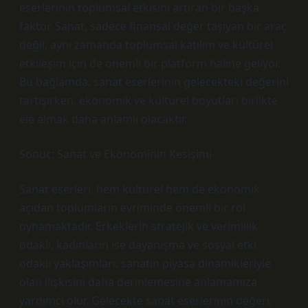
eserlerinin toplumsal etkisini artıran bir başka
faktör. Sanat, sadece finansal değer taşıyan bir araç
değil, aynı zamanda toplumsal katılım ve kültürel
etkileşim için de önemli bir platform haline geliyor.
Bu bağlamda, sanat eserlerinin gelecekteki değerini
tartışırken, ekonomik ve kültürel boyutları birlikte
ele almak daha anlamlı olacaktır.
Sonuç: Sanat ve Ekonominin Kesişimi
Sanat eserleri, hem kültürel hem de ekonomik
açıdan toplumların evriminde önemli bir rol
oynamaktadır. Erkeklerin stratejik ve verimlilik
odaklı, kadınların ise dayanışma ve sosyal etki
odaklı yaklaşımları, sanatın piyasa dinamikleriyle
olan ilişkisini daha derinlemesine anlamamıza
yardımcı olur. Gelecekte sanat eserlerinin değeri,