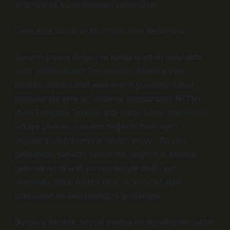
araç olarak kullanılmasını savunurlar.
Gelecekte Sanat ve Ekonomi: Yeni Senaryolar
Sanatın piyasa değeri ve kültürel etkisi gelecekte
nasıl şekillenecek? Teknolojinin ilerlemesiyle
birlikte, dijital sanat eserlerinin yükselişi, sanat
piyasasında yeni bir dinamik oluşturuyor. NFT’ler
(Non-Fungible Tokens) gibi dijital sanat eserlerinin
ortaya çıkması, sanatın değerini belirleyen
ölçütlerin değişmesine neden oluyor. Bu yeni
gelişmeler, sanatın ekonomik değerinin sadece
geleneksel ticaret yöntemleriyle değil, aynı
zamanda dijital platformlar ve küresel ağlar
üzerinden de belirlendiğini gösteriyor.
Bununla birlikte, sosyal medya ve dijitalleşme, sanat