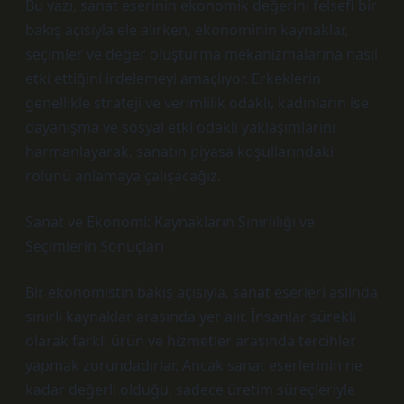
Bu yazı, sanat eserinin ekonomik değerini felsefi bir
bakış açısıyla ele alırken, ekonominin kaynaklar,
seçimler ve değer oluşturma mekanizmalarına nasıl
etki ettiğini irdelemeyi amaçlıyor. Erkeklerin
genellikle strateji ve verimlilik odaklı, kadınların ise
dayanışma ve sosyal etki odaklı yaklaşımlarını
harmanlayarak, sanatın piyasa koşullarındaki
rolünü anlamaya çalışacağız.
Sanat ve Ekonomi: Kaynakların Sınırlılığı ve
Seçimlerin Sonuçları
Bir ekonomistin bakış açısıyla, sanat eserleri aslında
sınırlı kaynaklar arasında yer alır. İnsanlar sürekli
olarak farklı ürün ve hizmetler arasında tercihler
yapmak zorundadırlar. Ancak sanat eserlerinin ne
kadar değerli olduğu, sadece üretim süreçleriyle