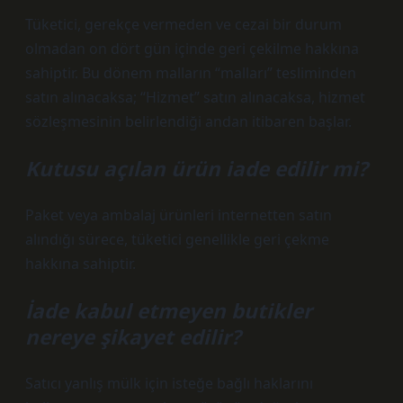
Tüketici, gerekçe vermeden ve cezai bir durum
olmadan on dört gün içinde geri çekilme hakkına
sahiptir. Bu dönem malların “malları” tesliminden
satın alınacaksa; “Hizmet” satın alınacaksa, hizmet
sözleşmesinin belirlendiği andan itibaren başlar.
Kutusu açılan ürün iade edilir mi?
Paket veya ambalaj ürünleri internetten satın
alındığı sürece, tüketici genellikle geri çekme
hakkına sahiptir.
İade kabul etmeyen butikler
nereye şikayet edilir?
Satıcı yanlış mülk için isteğe bağlı haklarını