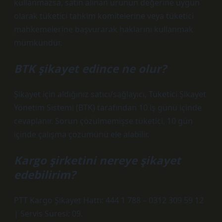
kullanmazsa, satın alınan ürünün değerine uygun
olarak tüketici tahkim komitelerine veya tüketici
mahkemelerine başvurarak haklarını kullanmak
mümkündür.
BTK şikayet edince ne olur?
Şikayet için aldığınız satıcı/sağlayıcı, Tüketici Şikayet
Yönetim Sistemi (BTK) tarafından 10 iş günü içinde
cevaplanır. Sorun çözülmemişse tüketici, 10 gün
içinde çalışma çözümünü ele alabilir.
Kargo şirketini nereye şikayet
edebilirim?
PTT Kargo Şikayet Hattı: 444 1 788 – 0312 309 59 12
| Servis Süresi: 09.