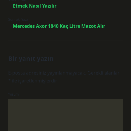
Etmek Nasıl Yazılır
Sonraki Yazı
Mercedes Axor 1840 Kaç Litre Mazot Alır
Bir yanıt yazın
E-posta adresiniz yayınlanmayacak.
Gerekli alanlar
*
ile işaretlenmişlerdir
Yorum