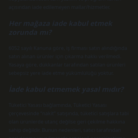
açısından iade edilemeyen mallar/hizmetler.
Her mağaza iade kabul etmek
zorunda mı?
6052 sayılı Kanuna göre, iş firması satın alındığında
satın alınan ürünler için çıkarma hakkı verilmedi.
Yasaya göre, dükkanlar tarafından satılan ürünleri
sebepsiz yere iade etme yükümlülüğü yoktur.
İade kabul etmemek yasal mıdır?
Tüketici Yasası bağlamında, Tüketici Yasası
çerçevesinde “nakit” satışında, tüketici satışlara tabi
olan ürünlerde utanç değilse geri çekilme hakkına
sahip değildir. Bunun nedenleri, satıcı tarafından