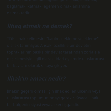
bağlamak, katmak, egemen olmak anlamına
gelmektedir.
İlhaq etmek ne demek?
TDK, ilhak kelimesini “katılma, ekleme ve ekleme”
olarak tanımlıyor. Ancak, özellikle bir devletin
topraklarının başka bir devlet tarafından zorla ele
geçirilmesiyle ilgili olarak, idari eylemde uluslararası
bir kavram olarak ortaya çıkıyor.
İlhak’ın amacı nedir?
İlhakın geçerli olması için ilhak edilen ülkenin veya
uluslararası toplumun onayı gerekir. Kısaca, ilhak
bir bölgenin siyasi veya askeri işgalidir.