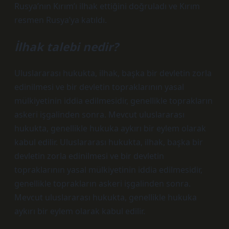
Rusya’nın Kırım’ı ilhak ettiğini doğruladı ve Kırım
resmen Rusya’ya katıldı.
İlhak talebi nedir?
Uluslararası hukukta, ilhak, başka bir devletin zorla
edinilmesi ve bir devletin topraklarının yasal
mülkiyetinin iddia edilmesidir, genellikle toprakların
askeri işgalinden sonra. Mevcut uluslararası
hukukta, genellikle hukuka aykırı bir eylem olarak
kabul edilir. Uluslararası hukukta, ilhak, başka bir
devletin zorla edinilmesi ve bir devletin
topraklarının yasal mülkiyetinin iddia edilmesidir,
genellikle toprakların askeri işgalinden sonra.
Mevcut uluslararası hukukta, genellikle hukuka
aykırı bir eylem olarak kabul edilir.