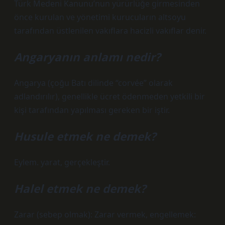
Türk Medeni Kanunu’nun yürürlüğe girmesinden
önce kurulan ve yönetimi kurucuların altsoyu
tarafından üstlenilen vakıflara hacizli vakıflar denir.
Angaryanın anlamı nedir?
Angarya (çoğu Batı dilinde “corvée” olarak
adlandırılır), genellikle ücret ödenmeden yetkili bir
kişi tarafından yapılması gereken bir iştir.
Husule etmek ne demek?
Eylem. yarat, gerçekleştir.
Halel etmek ne demek?
Zarar (sebep olmak): Zarar vermek, engellemek: