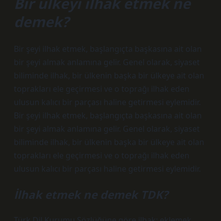
Bir ülkeyi ilhak etmek ne
demek?
Bir şeyi ilhak etmek, başlangıçta başkasına ait olan
bir şeyi almak anlamına gelir. Genel olarak, siyaset
biliminde ilhak, bir ülkenin başka bir ülkeye ait olan
toprakları ele geçirmesi ve o toprağı ilhak eden
ulusun kalıcı bir parçası haline getirmesi eylemidir.
Bir şeyi ilhak etmek, başlangıçta başkasına ait olan
bir şeyi almak anlamına gelir. Genel olarak, siyaset
biliminde ilhak, bir ülkenin başka bir ülkeye ait olan
toprakları ele geçirmesi ve o toprağı ilhak eden
ulusun kalıcı bir parçası haline getirmesi eylemidir.
İlhak etmek ne demek TDK?
Türk Dil Kurumu Sözlüğüne göre ilhak; eklemek,