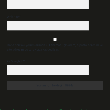
Web Sitesi
Daha sonraki yorumlarımda kullanılması için adım, e-posta adresim ve
site adresim bu tarayıcıya kaydedilsin.
9 - 5 kaçtır?
*