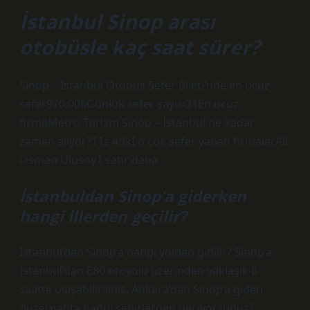
İstanbul Sinop arası
otobüsle kaç saat sürer?
Sinop – İstanbul Otobüs Sefer Bileti’nde en ucuz
sefer970,00₺Günlük sefer sayısı31En ucuz
firmaMetro Turizm Sinop – İstanbul ne kadar
zaman alıyor?11s 4dkEn çok sefer yapan firmalarAli
Osman Ulusoy1 satır daha
İstanbuldan Sinop’a giderken
hangi illerden geçilir?
İstanbul’dan Sinop’a hangi yoldan gidilir? Sinop’a
İstanbul’dan E80 otoyolu üzerinden yaklaşık 8
saatte ulaşabilirsiniz. Ankara’dan Sinop’a giden
güzergahta hangi şehirlerden geçiyorsunuz?