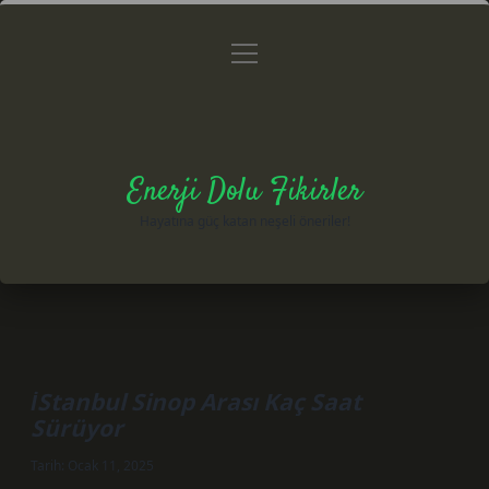
menüyü
Anasayfa
Gizlilik Politikası
Yasal Uyarı
aç
Hakkımızda
Enerji Dolu Fikirler
Hayatına güç katan neşeli öneriler!
İStanbul Sinop Arası Kaç Saat
Sürüyor
Tarih: Ocak 11, 2025