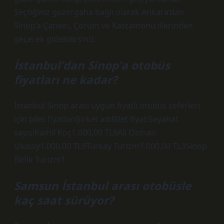
Seçtiğiniz güzergaha bağlı olarak Ankara’dan
Sinop’a Çankırı, Çorum ve Kastamonu illerinden
geçerek gidebilirsiniz.
İstanbul’dan Sinop’a otobüs
fiyatları ne kadar?
İstanbul Sinop arası uygun fiyatlı otobüs seferleri
için bilet fiyatlarıŞirket adıBilet fiyatıSeyahat
sayısıKamil Koç1.000,00 TL6Ali Osman
Ulusoy1.000,00 TL9Türkay Turizm1.000,00 TL3Sinop
Birlik Turizm1.
Samsun İstanbul arası otobüsle
kaç saat sürüyor?