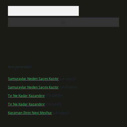
Arama
Son yorumlar
Samuraylar Neden Saçını Kazıtır
için
admin
Samuraylar Neden Saçını Kazıtır
için
Fadime
Tır Ne Kadar Kazandırır
için
admin
Tır Ne Kadar Kazandırır
için
Sevim
Karaman Ilinin Neyi Meşhur
için
admin