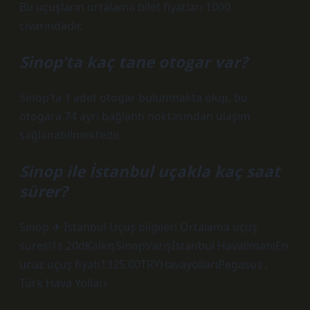
Bu uçuşların ortalama bilet fiyatları 1000
civarındadır.
Sinop’ta kaç tane otogar var?
Sinop’ta 1 adet otogar bulunmakta olup, bu
otogara 74 ayrı bağlantı noktasından ulaşım
sağlanabilmektedir.
Sinop ile İstanbul uçakla kaç saat
sürer?
Sinop ✈ İstanbul Uçuş bilgileri Ortalama uçuş
süresi1s 20dKalkışSinopVarışİstanbul HavalimanıEn
ucuz uçuş fiyatı1325.00TRYHavayollarıPegasus ,
Türk Hava Yolları