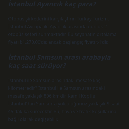
İstanbul Ayancık kaç para?
Otobüs şirketlerini karşılaştırın Türkay Turizm,
İstanbul Avrupa ile Ayancık arasında günlük 2
otobüs seferi sunmaktadır. Bu seyahatin ortalama
fiyatı ₺1,270.00’dır, ancak başlangıç ​​fiyatı ₺1’dir.
İstanbul Samsun arası arabayla
kaç saat sürüyor?
İstanbul ile Samsun arasındaki mesafe kaç
kilometredir? İstanbul ile Samsun arasındaki
mesafe yaklaşık 806 km’dir. Kamil Koç ile
İstanbul’dan Samsun’a yolculuğunuz yaklaşık 9 saat
45 dakika sürecektir. Bu, hava ve trafik koşullarına
bağlı olarak değişebilir.