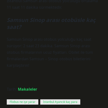
İstanbul-Samsun arası otobüs yolculuğu ortalama
11 saat 11 dakika sürmektedir.
Samsun Sinop arası otobüsle kaç
saat?
Samsun Sinop arası otobüs yolculuğu kaç saat
sürüyor: 2 saat 23 dakika. Samsun Sinop arası
otobüs firmalarının ucuz fiyatları. Obilet ile tüm
firmalardan Samsun – Sinop otobüs biletlerini
karşılaştırın!
Tarih:
Makaleler
Flixbus ne işe yarar
İstanbul Ayancık kaç para