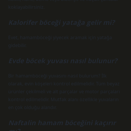
koklayabilirsiniz.
Kalorifer böceği yatağa gelir mi?
Evet, hamamböceği yiyecek aramak için yatağa
gidebilir.
Evde böcek yuvası nasıl bulunur?
Bir hamamböceği yuvasını nasıl bulurum? İlk
olarak, evin köşeleri kontrol edilmelidir. Tüm beyaz
ürünler çekilmeli ve alt parçalar ve motor parçaları
kontrol edilmelidir. Mutfak alanı özellikle yuvaların
en çok olduğu alandır.
Naftalin hamam böceğini kaçırır