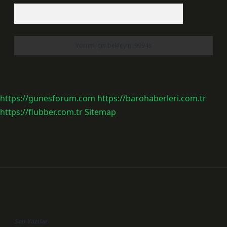
https://gunesforum.com
https://barohaberleri.com.tr
https://flubber.com.tr
Sitemap
Sidebar
Son Yazılar