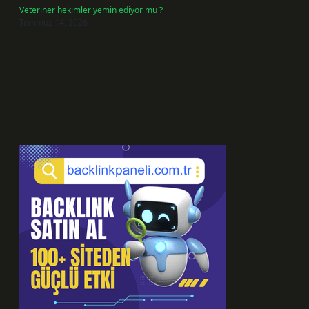
Veteriner hekimler yemin ediyor mu ?
Temmuz 14, 2026