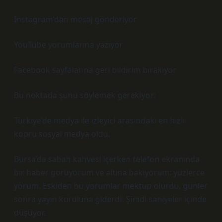
Instagram’dan mesaj gönderiyor
YouTube yorumlarına yazıyor
Facebook sayfalarına geri bildirim bırakıyor
Bu noktada şunu söylemek gerekiyor:
Türkiye’de medya ile izleyici arasındaki en hızlı
köprü sosyal medya oldu.
Bursa’da sabah kahvesi içerken telefon ekranında
bir haber görüyorum ve altına bakıyorum: yüzlerce
yorum. Eskiden bu yorumlar mektup olurdu, günler
sonra yayın kuruluna giderdi. Şimdi saniyeler içinde
düşüyor.