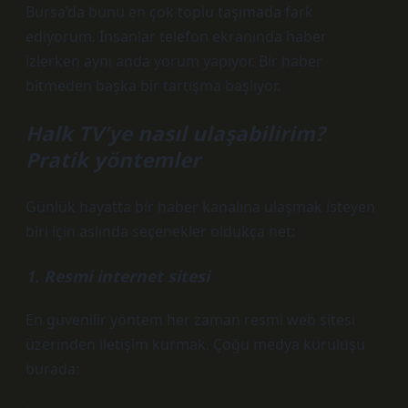
Bursa’da bunu en çok toplu taşımada fark
ediyorum. İnsanlar telefon ekranında haber
izlerken aynı anda yorum yapıyor. Bir haber
bitmeden başka bir tartışma başlıyor.
Halk TV’ye nasıl ulaşabilirim?
Pratik yöntemler
Günlük hayatta bir haber kanalına ulaşmak isteyen
biri için aslında seçenekler oldukça net:
1. Resmi internet sitesi
En güvenilir yöntem her zaman resmi web sitesi
üzerinden iletişim kurmak. Çoğu medya kuruluşu
burada: