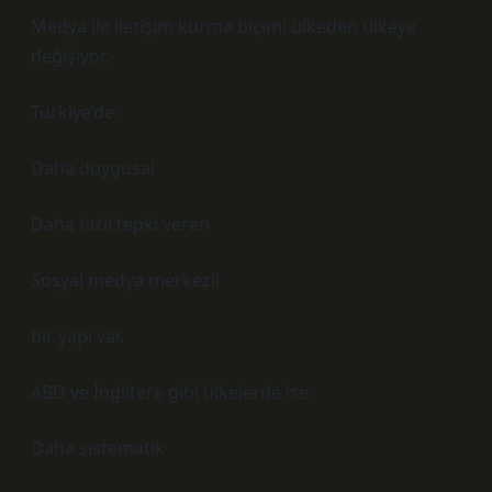
Medya ile iletişim kurma biçimi ülkeden ülkeye
değişiyor.
Türkiye’de:
Daha duygusal
Daha hızlı tepki veren
Sosyal medya merkezli
bir yapı var.
ABD ve İngiltere gibi ülkelerde ise:
Daha sistematik