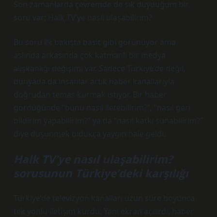
Son zamanlarda çevremde de sık duyduğum bir
soru var: Halk TV’ye nasıl ulaşabilirim?
Bu soru ilk bakışta basit gibi görünüyor ama
aslında arkasında çok katmanlı bir medya
alışkanlığı değişimi var. Sadece Türkiye’de değil,
dünyada da insanlar artık haber kanallarıyla
doğrudan temas kurmak istiyor. Bir haber
gördüğünde “bunu nasıl iletebilirim?”, “nasıl geri
bildirim yapabilirim?” ya da “nasıl katkı sunabilirim?”
diye düşünmek oldukça yaygın hale geldi.
Halk TV’ye nasıl ulaşabilirim?
sorusunun Türkiye’deki karşılığı
Türkiye’de televizyon kanalları uzun süre boyunca
tek yönlü iletişim kurdu. Yani ekran açılırdı, haber