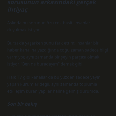
sorusunun arkasındaki gerçek
ihtiyaç
Aslında bu sorunun özü çok basit: insanlar
duyulmak istiyor.
Bursa’da yaşarken şunu fark ettim; insanlar bir
haber kanalına yazdığında çoğu zaman sadece bilgi
vermiyor, aynı zamanda bir şeyin parçası olmak
istiyor. “Ben de buradayım” demek gibi.
Halk TV gibi kanallar da bu yüzden sadece yayın
yapan kurumlar değil, aynı zamanda toplumla
etkileşim kuran yapılar haline gelmiş durumda.
Son bir bakış