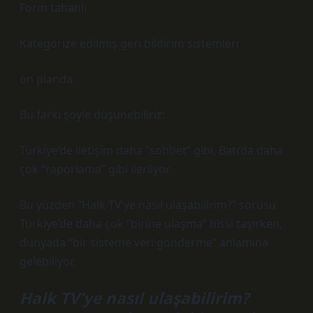
Form tabanlı
Kategorize edilmiş geri bildirim sistemleri
ön planda.
Bu farkı şöyle düşünebiliriz:
Türkiye’de iletişim daha “sohbet” gibi, Batı’da daha
çok “raporlama” gibi ilerliyor.
Bu yüzden “Halk TV’ye nasıl ulaşabilirim?” sorusu
Türkiye’de daha çok “birine ulaşma” hissi taşırken,
dünyada “bir sisteme veri gönderme” anlamına
gelebiliyor.
Halk TV’ye nasıl ulaşabilirim?