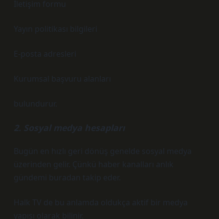
İletişim formu
Yayın politikası bilgileri
E-posta adresleri
Kurumsal başvuru alanları
bulundurur.
2. Sosyal medya hesapları
Bugün en hızlı geri dönüş genelde sosyal medya
üzerinden gelir. Çünkü haber kanalları anlık
gündemi buradan takip eder.
Halk TV de bu anlamda oldukça aktif bir medya
yapısı olarak bilinir.