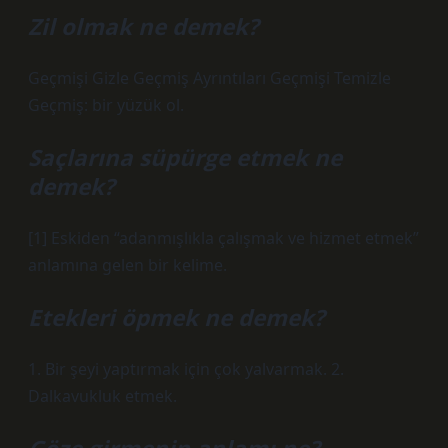
Zil olmak ne demek?
Geçmişi Gizle Geçmiş Ayrıntıları Geçmişi Temizle
Geçmiş: bir yüzük ol.
Saçlarına süpürge etmek ne
demek?
[1] Eskiden “adanmışlıkla çalışmak ve hizmet etmek”
anlamına gelen bir kelime.
Etekleri öpmek ne demek?
1. Bir şeyi yaptırmak için çok yalvarmak. 2.
Dalkavukluk etmek.