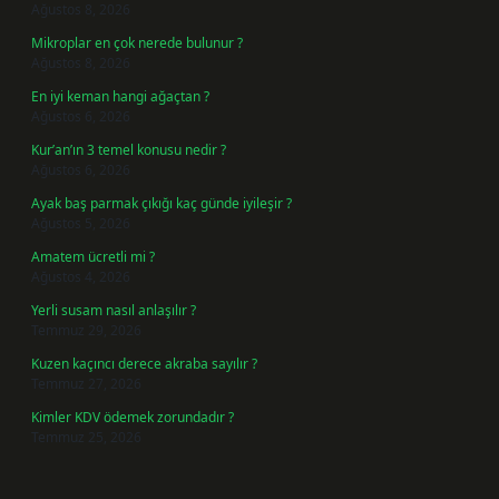
Ağustos 8, 2026
Mikroplar en çok nerede bulunur ?
Ağustos 8, 2026
En iyi keman hangi ağaçtan ?
Ağustos 6, 2026
Kur’an’ın 3 temel konusu nedir ?
Ağustos 6, 2026
Ayak baş parmak çıkığı kaç günde iyileşir ?
Ağustos 5, 2026
Amatem ücretli mi ?
Ağustos 4, 2026
Yerli susam nasıl anlaşılır ?
Temmuz 29, 2026
Kuzen kaçıncı derece akraba sayılır ?
Temmuz 27, 2026
Kimler KDV ödemek zorundadır ?
Temmuz 25, 2026