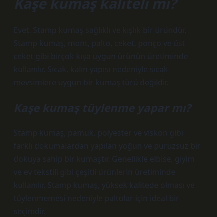
Kaşe kumaş kaliteli mi?
Evet. Stamp kumaş sağlıklı ve kışlık bir üründür.
Stamp kumaş, mont, palto, ceket, ponço ve üst
ceket gibi birçok kışa uygun ürünün üretiminde
kullanılır. Sıcak, kalın yapısı nedeniyle sıcak
mevsimlere uygun bir kumaş türü değildir.
Kaşe kumaş tüylenme yapar mı?
Stamp kumaş, pamuk, polyester ve viskon gibi
farklı dokumalardan yapılan yoğun ve pürüzsüz bir
dokuya sahip bir kumaştır. Genellikle elbise, giyim
ve ev tekstili gibi çeşitli ürünlerin üretiminde
kullanılır. Stamp kumaş, yüksek kalitede olması ve
tüylenmemesi nedeniyle paltolar için ideal bir
seçimdir.