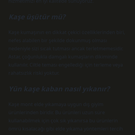
hizmetimizi en iyi kalitede sunuyoruz.
Kaşe üşütür mü?
Kaşe kumaşının en dikkat çekici özelliklerinden biri,
nefes alabilen bir şekilde dokunmuş olması
nedeniyle sizi sıcak tutması ancak terletmemesidir.
Astar, çoğunlukla damgalı kumaşların dikiminde
kullanılır. Ciltle teması engellediği için terleme veya
rahatsızlık riski yoktur.
Yün kaşe kaban nasıl yıkanır?
Kaşe mont elde yıkamaya uygun dış giyim
ürünlerinden biridir. Bu ürünleri uzun süre
kullanabilmek için çok sık yıkanırsa bu ürünlerin
ömrü kısalacağı gibi elde yıkama yöntemleri tercih