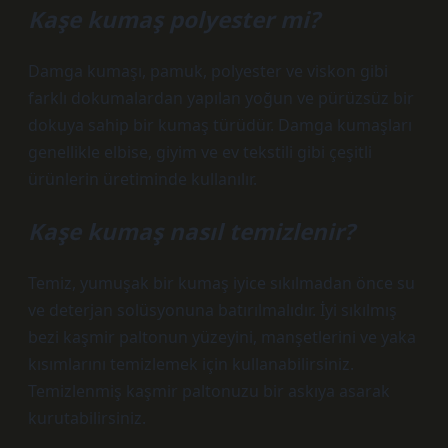
Kaşe kumaş polyester mi?
Damga kumaşı, pamuk, polyester ve viskon gibi
farklı dokumalardan yapılan yoğun ve pürüzsüz bir
dokuya sahip bir kumaş türüdür. Damga kumaşları
genellikle elbise, giyim ve ev tekstili gibi çeşitli
ürünlerin üretiminde kullanılır.
Kaşe kumaş nasıl temizlenir?
Temiz, yumuşak bir kumaş iyice sıkılmadan önce su
ve deterjan solüsyonuna batırılmalıdır. İyi sıkılmış
bezi kaşmir paltonun yüzeyini, manşetlerini ve yaka
kısımlarını temizlemek için kullanabilirsiniz.
Temizlenmiş kaşmir paltonuzu bir askıya asarak
kurutabilirsiniz.