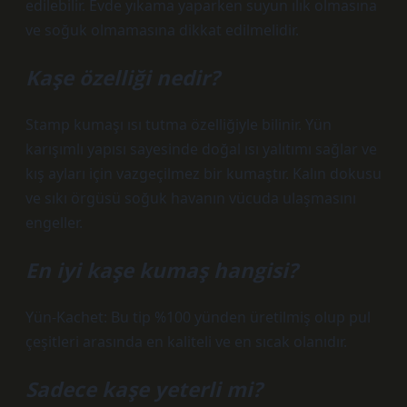
edilebilir. Evde yıkama yaparken suyun ılık olmasına
ve soğuk olmamasına dikkat edilmelidir.
Kaşe özelliği nedir?
Stamp kumaşı ısı tutma özelliğiyle bilinir. Yün
karışımlı yapısı sayesinde doğal ısı yalıtımı sağlar ve
kış ayları için vazgeçilmez bir kumaştır. Kalın dokusu
ve sıkı örgüsü soğuk havanın vücuda ulaşmasını
engeller.
En iyi kaşe kumaş hangisi?
Yün-Kachet: Bu tip %100 yünden üretilmiş olup pul
çeşitleri arasında en kaliteli ve en sıcak olanıdır.
Sadece kaşe yeterli mi?