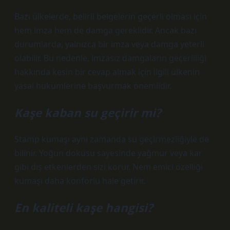
Bazı ülkelerde, belirli belgelerin geçerli olması için
hem imza hem de damga gereklidir. Ancak bazı
durumlarda, yalnızca bir imza veya damga yeterli
olabilir. Bu nedenle, imzasız damgaların geçerliliği
hakkında kesin bir cevap almak için ilgili ülkenin
yasal hükümlerine başvurmak önemlidir.
Kaşe kaban su geçirir mi?
Stamp kumaşı aynı zamanda su geçirmezliğiyle de
bilinir. Yoğun dokusu sayesinde yağmur veya kar
gibi dış etkenlerden sizi korur. Nem emici özelliği
kumaşı daha konforlu hale getirir.
En kaliteli kaşe hangisi?