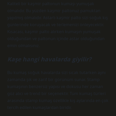
Kaliteli bir kaşmir paltonun kumaşı yumuşak
olmalıdır. Bu yüzden kaşmir paltonuz pamuktan
yapılmış olmalıdır. Astarlı kaşmir palto sizi soğuk kış
günlerinde koruyacak ve terlemenizi önleyecektir.
Kısacası, kaşmir palto alırken kumaşın yumuşak
olduğundan ve paltonun içinde astar olduğundan
emin olmalısınız.
Kaşe hangi havalarda giyilir?
Bu kumaş soğuk havalarda sizi sıcak tutarken aynı
zamanda şık ve zarif bir görünüm sunar. Stamp
kumaşının benzersiz yapısı ve dokusu her zaman
göz alıcı ve trend bir seçenektir. Tüm kumaş türleri
arasında stamp kumaş özellikle kış aylarında en çok
tercih edilen kumaşlardan biridir.