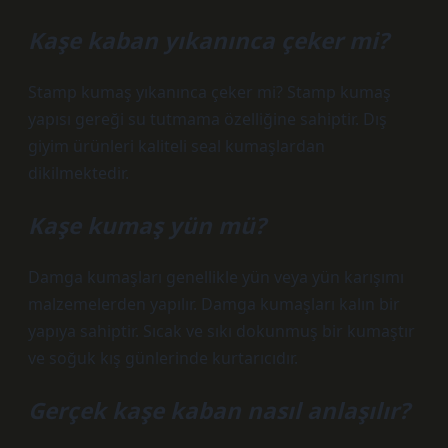
Kaşe kaban yıkanınca çeker mi?
Stamp kumaş yıkanınca çeker mi? Stamp kumaş
yapısı gereği su tutmama özelliğine sahiptir. Dış
giyim ürünleri kaliteli seal kumaşlardan
dikilmektedir.
Kaşe kumaş yün mü?
Damga kumaşları genellikle yün veya yün karışımı
malzemelerden yapılır. Damga kumaşları kalın bir
yapıya sahiptir. Sıcak ve sıkı dokunmuş bir kumaştır
ve soğuk kış günlerinde kurtarıcıdır.
Gerçek kaşe kaban nasıl anlaşılır?