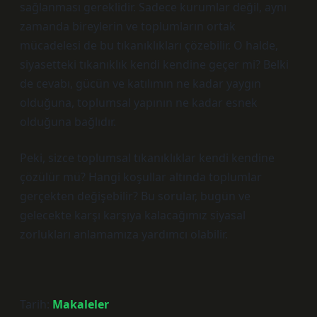
sağlanması gereklidir. Sadece kurumlar değil, aynı
zamanda bireylerin ve toplumların ortak
mücadelesi de bu tıkanıklıkları çözebilir. O halde,
siyasetteki tıkanıklık kendi kendine geçer mi? Belki
de cevabı, gücün ve katılımın ne kadar yaygın
olduğuna, toplumsal yapının ne kadar esnek
olduğuna bağlıdır.
Peki, sizce toplumsal tıkanıklıklar kendi kendine
çözülür mü? Hangi koşullar altında toplumlar
gerçekten değişebilir? Bu sorular, bugün ve
gelecekte karşı karşıya kalacağımız siyasal
zorlukları anlamamıza yardımcı olabilir.
Tarih:
Makaleler