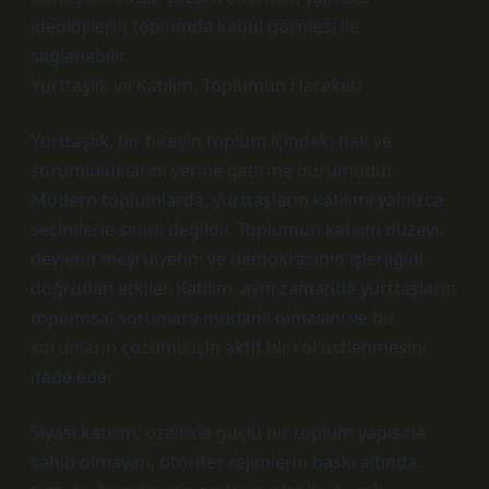
ideolojilerin toplumda kabul görmesi ile
sağlanabilir.
Yurttaşlık ve Katılım: Toplumun Hareketi
Yurttaşlık, bir bireyin toplum içindeki hak ve
sorumluluklarını yerine getirme durumudur.
Modern toplumlarda, yurttaşların katılımı yalnızca
seçimlerle sınırlı değildir. Toplumun katılım düzeyi,
devletin meşruiyetini ve demokrasinin işlerliğini
doğrudan etkiler. Katılım, aynı zamanda yurttaşların
toplumsal sorunlara müdahil olmasını ve bu
sorunların çözümü için aktif bir rol üstlenmesini
ifade eder.
Siyasi katılım, özellikle güçlü bir toplum yapısına
sahip olmayan, otoriter rejimlerin baskı altında