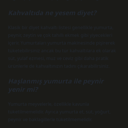
Kahvaltıda ne yesem diyet?
Klasik bir diyet kahvaltı listesi genellikle yumurta,
peynir, zeytin ve çok tahıllı ekmek gibi yiyecekleri
içerir. Yumurtaları yumurta makinesinde pişirerek
tüketebilirsiniz ancak bu tür kahvaltılara ek olarak
süt, yulaf ezmesi, muz ve ceviz gibi daha pratik
ürünlerle de kahvaltınızın tadını çıkarabilirsiniz.
Haşlanmış yumurta ile peynir
yenir mi?
Yumurta meyvelerle, özellikle kavunla
tüketilmemelidir. Ayrıca yumurta et, süt, yoğurt,
peynir ve baklagillerle tüketilmemelidir.