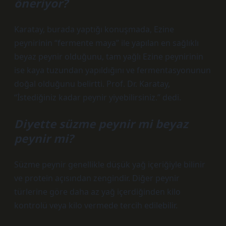
öneriyor?
Karatay, burada yaptığı konuşmada, Ezine
peynirinin “fermente maya” ile yapılan en sağlıklı
beyaz peynir olduğunu, tam yağlı Ezine peynirinin
ise kaya tuzundan yapıldığını ve fermentasyonunun
doğal olduğunu belirtti. Prof. Dr. Karatay,
“İstediğiniz kadar peynir yiyebilirsiniz.” dedi.
Diyette süzme peynir mi beyaz
peynir mi?
Süzme peynir genellikle düşük yağ içeriğiyle bilinir
ve protein açısından zengindir. Diğer peynir
türlerine göre daha az yağ içerdiğinden kilo
kontrolü veya kilo vermede tercih edilebilir.