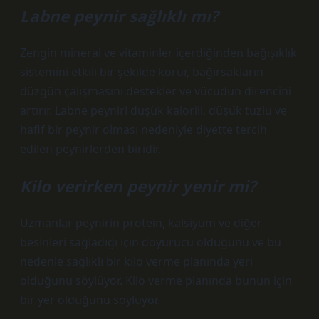
Labne peynir sağlıklı mı?
Zengin mineral ve vitaminler içerdiğinden bağışıklık
sistemini etkili bir şekilde korur, bağırsakların
düzgün çalışmasını destekler ve vücudun direncini
artırır. Labne peyniri düşük kalorili, düşük tuzlu ve
hafif bir peynir olması nedeniyle diyette tercih
edilen peynirlerden biridir.
Kilo verirken peynir yenir mi?
Uzmanlar peynirin protein, kalsiyum ve diğer
besinleri sağladığı için doyurucu olduğunu ve bu
nedenle sağlıklı bir kilo verme planında yeri
olduğunu söylüyor. Kilo verme planında bunun için
bir yer olduğunu söylüyor.