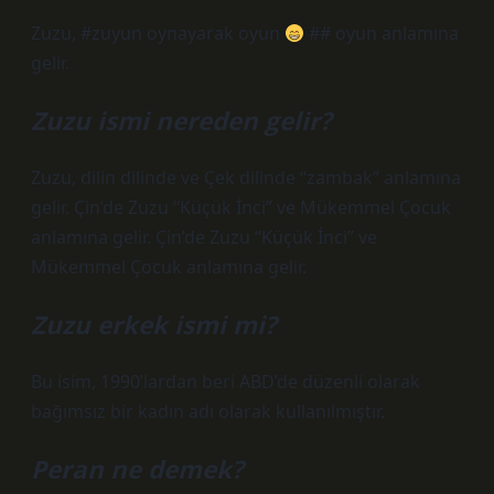
Zuzu, #zuyun oynayarak oyun
## oyun anlamına
gelir.
Zuzu ismi nereden gelir?
Zuzu, dilin dilinde ve Çek dilinde “zambak” anlamına
gelir. Çin’de Zuzu “Küçük İnci” ve Mükemmel Çocuk
anlamına gelir. Çin’de Zuzu “Küçük İnci” ve
Mükemmel Çocuk anlamına gelir.
Zuzu erkek ismi mi?
Bu isim, 1990’lardan beri ABD’de düzenli olarak
bağımsız bir kadın adı olarak kullanılmıştır.
Peran ne demek?