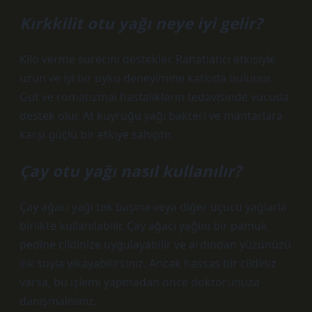
Kırkkilit otu yağı neye iyi gelir?
Kilo verme sürecini destekler. Rahatlatıcı etkisiyle
uzun ve iyi bir uyku deneyimine katkıda bulunur.
Gut ve romatizmal hastalıkların tedavisinde vücuda
destek olur. At kuyruğu yağı bakteri ve mantarlara
karşı güçlü bir etkiye sahiptir.
Çay otu yağı nasıl kullanılır?
Çay ağacı yağı tek başına veya diğer uçucu yağlarla
birlikte kullanılabilir. Çay ağacı yağını bir pamuk
pedine cildinize uygulayabilir ve ardından yüzünüzü
ılık suyla yıkayabilirsiniz. Ancak hassas bir cildiniz
varsa, bu işlemi yapmadan önce doktorunuza
danışmalısınız.