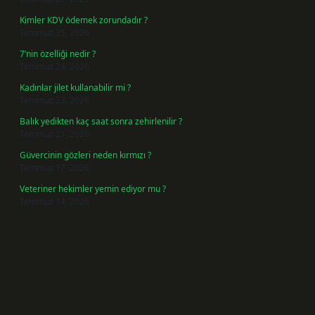
Kimler KDV ödemek zorundadır ?
Temmuz 25, 2026
7’nin özelliği nedir ?
Temmuz 24, 2026
Kadınlar jilet kullanabilir mi ?
Temmuz 23, 2026
Balık yedikten kaç saat sonra zehirlenilir ?
Temmuz 21, 2026
Güvercinin gözleri neden kırmızı ?
Temmuz 17, 2026
Veteriner hekimler yemin ediyor mu ?
Temmuz 14, 2026