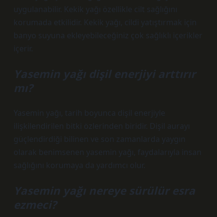
uygulanabilir. Kekik yağı özellikle cilt sağlığını
korumada etkilidir. Kekik yağı, cildi yatıştırmak için
banyo suyuna ekleyebileceğiniz çok sağlıklı içerikler
içerir.
Yasemin yağı dişil enerjiyi arttırır
mı?
Yasemin yağı, tarih boyunca dişil enerjiyle
ilişkilendirilen bitki özlerinden biridir. Dişil aurayı
güçlendirdiği bilinen ve son zamanlarda yaygın
olarak benimsenen yasemin yağı, faydalarıyla insan
sağlığını korumaya da yardımcı olur.
Yasemin yağı nereye sürülür esra
ezmeci?