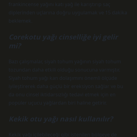
frankincense yağını katı yağ ile karıştırıp saç
diplerinden uçlarına doğru uygulamak ve 15 dakika
beklemek.
Corekotu yağı cinselliğe iyi gelir
mi?
Bazı çalışmalar, siyah tohum yağının siyah tohum
tozundan daha etkili olduğu sonucuna varmıştır.
Siyah tohum yağı kan dolaşımını önemli ölçüde
iyileştirerek daha güçlü bir ereksiyon sağlar ve bu
da onu cinsel iktidarsızlığı tedavi etmek için en
popüler uçucu yağlardan biri haline getirir.
Kekik otu yağı nasıl kullanılır?
Kekik yağı içilebileceği gibi istenilen bölgeye de