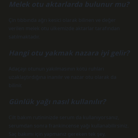
Melek otu aktarlarda bulunur mu?
Çin tıbbında ağrı kesici olarak bilinen ve değer
verilen melek otu ülkemizde aktarlar tarafından
satılmaktadır.
Hangi otu yakmak nazara iyi gelir?
Adaçayı otunun yakılmasının kötü ruhları
uzaklaştırdığına inanılır ve nazar otu olarak da
bilinir.
Günlük yağı nasıl kullanılır?
Cilt bakım rutininizde serum da kullanıyorsanız,
serumdan sonra frankincense yağı kullanabilirsiniz.
Saç bakımı için yapmanız gereken tek şey,