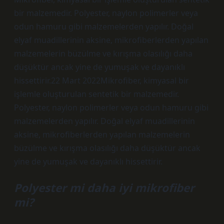
bir malzemedir. Polyester, naylon polimerler veya
odun hamuru gibi malzemelerden yapılır. Doğal
elyaf muadillerinin aksine, mikrofiberlerden yapılan
malzemelerin büzülme ve kırışma olasılığı daha
düşüktür ancak yine de yumuşak ve dayanıklı
hissettirir.22 Mart 2022Mikrofiber, kimyasal bir
işlemle oluşturulan sentetik bir malzemedir.
Polyester, naylon polimerler veya odun hamuru gibi
malzemelerden yapılır. Doğal elyaf muadillerinin
aksine, mikrofiberlerden yapılan malzemelerin
büzülme ve kırışma olasılığı daha düşüktür ancak
yine de yumuşak ve dayanıklı hissettirir.
Polyester mi daha iyi mikrofiber
mi?