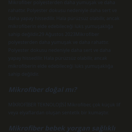
Mikrofiber polyesterden daha yumuşak ve daha
rahattır. Polyester dokusu nedeniyle daha sert ve
daha yapay hissedilir. Hala pürüzsüz olabilir, ancak
mikrofiberin elde edebileceği lüks yumuşaklığa
sahip değildir.29 Ağustos 2023Mikrofiber
polyesterden daha yumuşak ve daha rahattır.
Polyester dokusu nedeniyle daha sert ve daha
yapay hissedilir. Hala pürüzsüz olabilir, ancak
mikrofiberin elde edebileceği lüks yumuşaklığa
sahip değildir.
Mikrofiber doğal mı?
MİKROFİBER TEKNOLOJİSİ Mikrofiber, çok küçük lif
veya elyaflardan oluşan sentetik bir kumaştır.
Mikrofiber bebek yorgan sağlıklı