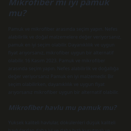
Mikrofiber mi iyi pamuk
mu?
Pamuk ve mikrofiber arasında seçim yapın. Nefes
alabilirlik ve doğal malzemelere değer veriyorsanız,
pamuk en iyi seçim olabilir. Dayanıklılık ve uygun
fiyat arıyorsanız, mikrofiber uygun bir alternatif
olabilir. 16 Kasım 2023. Pamuk ve mikrofiber
arasında seçim yapın. Nefes alabilirlik ve doğallığa
değer veriyorsanız Pamuk en iyi malzemedir. Bir
seçim olabilirken, dayanıklılık ve uygun fiyat
arıyorsanız mikrofiber uygun bir alternatif olabilir.
Mikrofiber havlu mu pamuk mu?
Yüksek kaliteli havlular, dökülenleri düşük kaliteli
havlulardan daha iyi ve daha hızlı kurutmalı ve