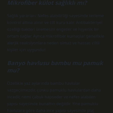
Mikrofiber külot sağlıklı mı?
Sağlık yararları: Nefes alabilirliği sayesinde terleme
kontrol altına alınır ve cilt kuru kalır. Antibakteriyel
özelliği bakteri üremesini engeller ve hijyenik bir
ortam sağlar. Ayrıca mikrofiber kumaşlar genellikle
alerjik reaksiyonlara neden olmaz ve hassas ciltli
kişiler için uygundur.
Banyo havlusu bambu mu pamuk
mu?
Özellikle yaz aylarında bambu havlular
vazgeçilmezdir, çünkü pamuklu havlulardan daha
incedir, nemi çabuk hapseder ve nefes alabilen
yapısı sayesinde bunaltıcı değildir. Yine pamuklu
havlulara göre daha ince yapısı sayesinde plaj