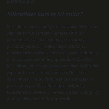
plastik türüdür.
Mikrofiber kumaş iyi midir?
Mikrofiber, çok ince polyester ve poliamid liflerden
yapılmış bir tür sentetik kumaştır. Lifler sıkı
dokunmuştur ve bu da kumaşı çok yumuşak ve
pürüzsüz yapar. Mikrofiber, dayanıklı, kolay
temizlenebilir ve leke ve neme dayanıklı olduğu için
mobilya döşemelerinde popülerdir. 4 Eylül 2024
Mikrofiber, çok ince polyester ve poliamid liflerden
yapılmış bir tür sentetik kumaştır. Lifler sıkı
dokunmuştur ve bu da kumaşı çok yumuşak ve
pürüzsüz yapar. Mikrofiber, dayanıklı, kolay
temizlenebilir ve leke ve neme dayanıklı olduğu için
mobilya döşemelerinde popülerdir.