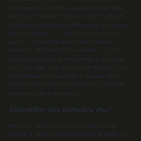
temizlemelidir. Mikrofiber, keten gibi diğer havlu
kumaş malzemelerine göre kesinlikle avantajlara
sahiptir, ancak pamuğun performansına erişemez.
Pamuk, mikrofiberden daha yumuşak ve daha
naziktir. 1 Ocak 2024Yüksek kaliteli havlular,
dökülenleri düşük kaliteli havlulardan daha iyi ve
daha hızlı kurutmalı ve temizlemelidir. Mikrofiber,
keten gibi diğer havlu kumaş malzemelerine göre
kesinlikle avantajlara sahiptir, ancak pamuğun
performansına erişemez. Pamuk, mikrofiberden
daha yumuşak ve daha naziktir.
Mikrofiber bez pamuklu mu?
Mikrofiber, polyester ve poliamidden yapılmış
sentetik bir elyaftır. Aslında polyester temelde bir