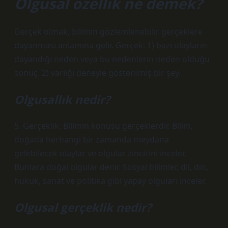
Olgusal özellik ne demek?
Gerçek olmak, bilimin gözlemlenebilir gerçeklere
dayanması anlamına gelir. Gerçek: 1) bazı olayların
dayandığı neden veya bu nedenlerin neden olduğu
sonuç. 2) varlığı deneyle gösterilmiş bir şey.
Olgusallık nedir?
5. Gerçeklik: Bilimin konusu gerçeklerdir. Bilim,
doğada herhangi bir zamanda meydana
gelebilecek olaylar ve olgular zincirini inceler.
Bunlara doğal olgular denir. Sosyal bilimler, dil, din,
hukuk, sanat ve politika gibi yapay olguları inceler.
Olgusal gerçeklik nedir?