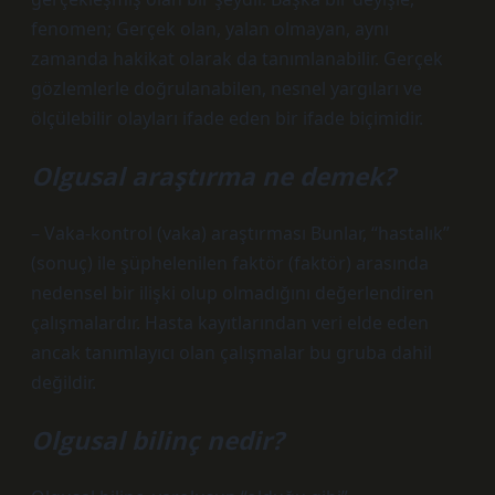
fenomen; Gerçek olan, yalan olmayan, aynı
zamanda hakikat olarak da tanımlanabilir. Gerçek
gözlemlerle doğrulanabilen, nesnel yargıları ve
ölçülebilir olayları ifade eden bir ifade biçimidir.
Olgusal araştırma ne demek?
– Vaka-kontrol (vaka) araştırması Bunlar, “hastalık”
(sonuç) ile şüphelenilen faktör (faktör) arasında
nedensel bir ilişki olup olmadığını değerlendiren
çalışmalardır. Hasta kayıtlarından veri elde eden
ancak tanımlayıcı olan çalışmalar bu gruba dahil
değildir.
Olgusal bilinç nedir?