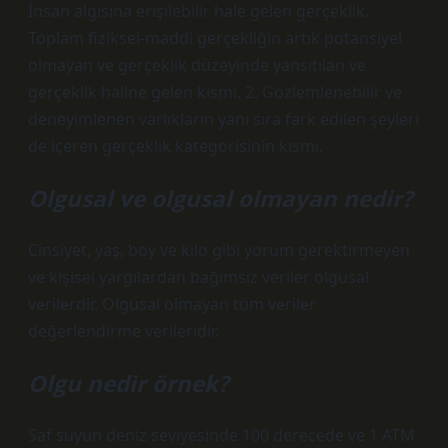
İnsan algısına erişilebilir hale gelen gerçeklik.
Toplam fiziksel-maddi gerçekliğin artık potansiyel
olmayan ve gerçeklik düzeyinde yansıtılan ve
gerçeklik haline gelen kısmı. 2. Gözlemlenebilir ve
deneyimlenen varlıkların yanı sıra fark edilen şeyleri
de içeren gerçeklik kategorisinin kısmı.
Olgusal ve olgusal olmayan nedir?
Cinsiyet, yaş, boy ve kilo gibi yorum gerektirmeyen
ve kişisel yargılardan bağımsız veriler olgusal
verilerdir. Olgusal olmayan tüm veriler
değerlendirme verileridir.
Olgu nedir örnek?
Saf suyun deniz seviyesinde 100 derecede ve 1 ATM