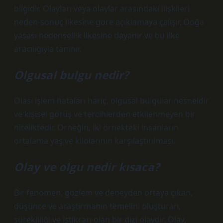
bilgidir. Olayları veya olaylar arasındaki ilişkileri
neden-sonuç ilkesine göre açıklamaya çalışır. Doğa
yasası nedensellik ilkesine dayanır ve bu ilke
aracılığıyla tanınır.
Olgusal bulgu nedir?
Olası işlem hataları hariç, olgusal bulgular nesneldir
ve kişisel görüş ve tercihlerden etkilenmeyen bir
niteliktedir. Örneğin, iki örnekteki insanların
ortalama yaş ve kilolarının karşılaştırılması.
Olay ve olgu nedir kısaca?
Bir fenomen, gözlem ve deneyden ortaya çıkan,
düşünce ve araştırmanın temelini oluşturan,
sürekliliği ve istikrarı olan bir dizi olaydır. Olay,