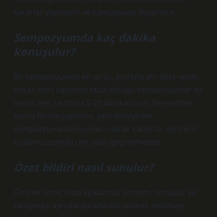
kararlar yayınlanır ve kamuoyuna duyurulur.
Sempozyumda kaç dakika
konuşulur?
Bir sempozyumda en az üç, en fazla altı ders verilir.
Ancak ders sayısının fazla olduğu sempozyumlar da
vardır. Her tartışma 5-20 dakika sürer. Derslerden
sonra forum yapılırsa, yani dinleyiciler
sempozyuma konuşmacı olarak katılırsa, derslerin
toplam uzunluğu bir saati geçmemelidir.
Özet bildiri nasıl sunulur?
Giriş ve amaç (kısa açıklama), yöntem, sonuçlar ve
tartışmayı ayrı paragraflarda yazmak anlamayı