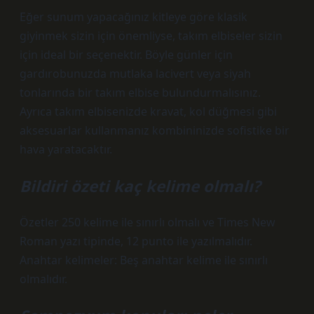
Eğer sunum yapacağınız kitleye göre klasik
giyinmek sizin için önemliyse, takım elbiseler sizin
için ideal bir seçenektir. Böyle günler için
gardırobunuzda mutlaka lacivert veya siyah
tonlarında bir takım elbise bulundurmalısınız.
Ayrıca takım elbisenizde kravat, kol düğmesi gibi
aksesuarlar kullanmanız kombininizde sofistike bir
hava yaratacaktır.
Bildiri özeti kaç kelime olmalı?
Özetler 250 kelime ile sınırlı olmalı ve Times New
Roman yazı tipinde, 12 punto ile yazılmalıdır.
Anahtar kelimeler: Beş anahtar kelime ile sınırlı
olmalıdır.