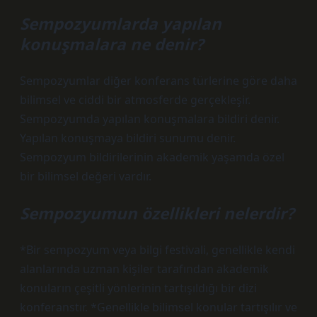
Sempozyumlarda yapılan
konuşmalara ne denir?
Sempozyumlar diğer konferans türlerine göre daha
bilimsel ve ciddi bir atmosferde gerçekleşir.
Sempozyumda yapılan konuşmalara bildiri denir.
Yapılan konuşmaya bildiri sunumu denir.
Sempozyum bildirilerinin akademik yaşamda özel
bir bilimsel değeri vardır.
Sempozyumun özellikleri nelerdir?
*Bir sempozyum veya bilgi festivali, genellikle kendi
alanlarında uzman kişiler tarafından akademik
konuların çeşitli yönlerinin tartışıldığı bir dizi
konferanstır. *Genellikle bilimsel konular tartışılır ve