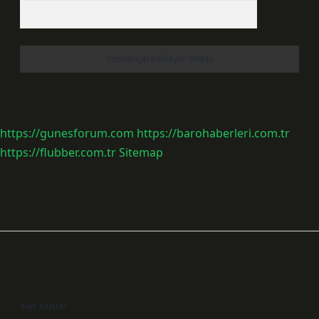
https://gunesforum.com
https://barohaberleri.com.tr
https://flubber.com.tr
Sitemap
Sidebar
Son Yazılar