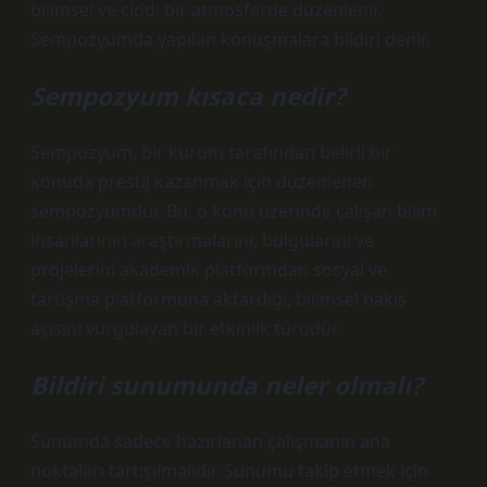
bilimsel ve ciddi bir atmosferde düzenlenir.
Sempozyumda yapılan konuşmalara bildiri denir.
Sempozyum kısaca nedir?
Sempozyum, bir kurum tarafından belirli bir
konuda prestij kazanmak için düzenlenen
sempozyumdur. Bu, o konu üzerinde çalışan bilim
insanlarının araştırmalarını, bulgularını ve
projelerini akademik platformdan sosyal ve
tartışma platformuna aktardığı, bilimsel bakış
açısını vurgulayan bir etkinlik türüdür.
Bildiri sunumunda neler olmalı?
Sunumda sadece hazırlanan çalışmanın ana
noktaları tartışılmalıdır. Sunumu takip etmek için