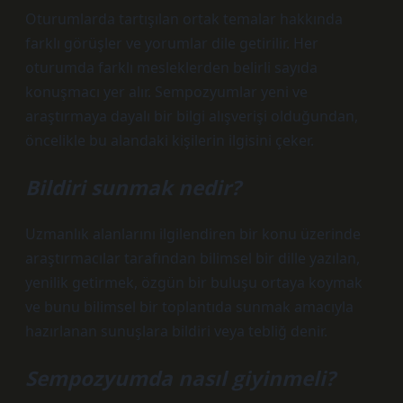
Oturumlarda tartışılan ortak temalar hakkında
farklı görüşler ve yorumlar dile getirilir. Her
oturumda farklı mesleklerden belirli sayıda
konuşmacı yer alır. Sempozyumlar yeni ve
araştırmaya dayalı bir bilgi alışverişi olduğundan,
öncelikle bu alandaki kişilerin ilgisini çeker.
Bildiri sunmak nedir?
Uzmanlık alanlarını ilgilendiren bir konu üzerinde
araştırmacılar tarafından bilimsel bir dille yazılan,
yenilik getirmek, özgün bir buluşu ortaya koymak
ve bunu bilimsel bir toplantıda sunmak amacıyla
hazırlanan sunuşlara bildiri veya tebliğ denir.
Sempozyumda nasıl giyinmeli?