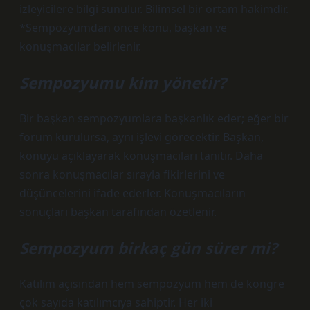
izleyicilere bilgi sunulur. Bilimsel bir ortam hakimdir.
*Sempozyumdan önce konu, başkan ve
konuşmacılar belirlenir.
Sempozyumu kim yönetir?
Bir başkan sempozyumlara başkanlık eder; eğer bir
forum kurulursa, aynı işlevi görecektir. Başkan,
konuyu açıklayarak konuşmacıları tanıtır. Daha
sonra konuşmacılar sırayla fikirlerini ve
düşüncelerini ifade ederler. Konuşmacıların
sonuçları başkan tarafından özetlenir.
Sempozyum birkaç gün sürer mi?
Katılım açısından hem sempozyum hem de kongre
çok sayıda katılımcıya sahiptir. Her iki