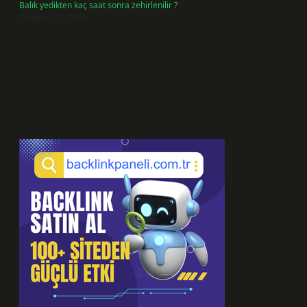
Balık yedikten kaç saat sonra zehirlenilir ?
Temmuz 21, 2026