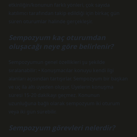
etkinliğin/konunun farklı yönleri, çok sayıda
katılımcı tarafından takip edildiği için birkaç gün
süren oturumlar halinde gerçekleşir.
Sempozyum kaç oturumdan
oluşacağı neye göre belirlenir?
Sempozyumun genel özellikleri şu şekilde
sıralanabilir: • Konuşmacılar konuyu kendi ilgi
alanları açısından tartışırlar. Sempozyum bir başkan
ve üç ila altı üyeden oluşur. Üyelerin konuşma
süresi 15-20 dakikayı geçmez. Konunun
uzunluğuna bağlı olarak sempozyum iki oturum
veya iki gün sürebilir.
Sempozyum görevleri nelerdir?