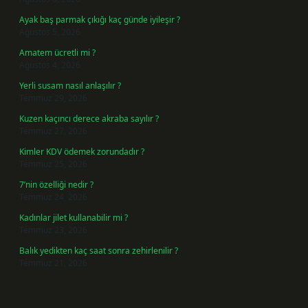
Ayak baş parmak çıkığı kaç günde iyileşir ?
Ağustos 5, 2026
Amatem ücretli mi ?
Ağustos 4, 2026
Yerli susam nasıl anlaşılır ?
Temmuz 29, 2026
Kuzen kaçıncı derece akraba sayılır ?
Temmuz 27, 2026
Kimler KDV ödemek zorundadır ?
Temmuz 25, 2026
7’nin özelliği nedir ?
Temmuz 24, 2026
Kadınlar jilet kullanabilir mi ?
Temmuz 23, 2026
Balık yedikten kaç saat sonra zehirlenilir ?
Temmuz 21, 2026