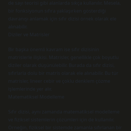
de sayı teorisi gibi alanlarda sıkça kullanılır. Mesela,
bir fonksiyonun sıfıra yaklaşırken gösterdiği
davranışı anlamak için sıfır dizisi örnek olarak ele
alınabilir.
Diziler ve Matrisler
Bir başka önemli kavram ise sıfır dizisinin
matrislerle ilişkisi. Matrisler, genellikle çok boyutlu
diziler olarak düşünülebilir. Burada da sıfır dizisi,
sıfırlarla dolu bir matris olarak ele alınabilir. Bu tür
matrisler, lineer cebir ve çoklu denklem çözme
işlemlerinde yer alır.
Matematiksel Modelleme
Sıfır dizisi, aynı zamanda matematiksel modelleme
ve fiziksel sistemlerin çözümleri için de kullanılır.
Örneğin, fiziksel bir sistemde zamanla sıfırlanan bir