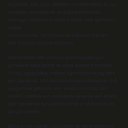
büyüklük, sıfır dizisi şeklinde modellenebilir. Bu tür
modeller, mühendislik ve doğa bilimlerinde
karmaşık sistemlerin daha anlaşılır hale gelmesini
sağlar.
Günümüzdeki Tartışmalar ve Kullanım Alanları
Sıfır Dizisinin Güncel Kullanımı
Matematikte sıfır dizisinin günümüzdeki yeri,
genellikle daha teorik ve soyut alanlarla sınırlıdır.
Ancak, yapay zeka, makine öğrenmesi ve big data
gibi alanlarda, sıfır dizisinin dolaylı kullanımları çok
yaygın hale gelmiştir. Veri analizi sırasında sıfır
dizileri, özellikle veri temizleme ve eksik veri analizi
gibi işlemlerde karşılaşılan temel problemlerin bir
parçası olabilir.
Buna örnek olarak, nöral ağlar ve derin öğrenme