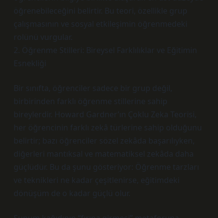
öğrenebileceğini belirtir. Bu teori, özellikle grup
çalışmasının ve sosyal etkileşimin öğrenmedeki
rolünü vurgular.
2. Öğrenme Stilleri: Bireysel Farklılıklar ve Eğitimin
Esnekliği
Bir sınıfta, öğrenciler sadece bir grup değil,
birbirinden farklı öğrenme stillerine sahip
bireylerdir. Howard Gardner’ın Çoklu Zeka Teorisi,
her öğrencinin farklı zekâ türlerine sahip olduğunu
belirtir; bazı öğrenciler sözel zekâda başarılıyken,
diğerleri mantıksal ve matematiksel zekâda daha
güçlüdür. Bu da şunu gösteriyor: Öğrenme tarzları
ve teknikleri ne kadar çeşitlenirse, eğitimdeki
dönüşüm de o kadar güçlü olur.