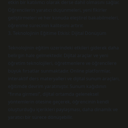
etkin bir katılımcı olarak derse dahil olmasını sağlar.
Öğrencilerin yaratıcı düşünmeleri, yeni fikirler
geliştirmeleri ve her konuda eleştirel bakabilmeleri,
öğrenme sürecinin kalitesini artırır.
3. Teknolojinin Eğitime Etkisi: Dijital Dönüşüm
Teknolojinin eğitim üzerindeki etkileri giderek daha
belirgin hale gelmektedir. Dijital araçlar ve yeni
öğretim teknolojileri, öğretmenlere ve öğrencilere
büyük fırsatlar sunmaktadır. Online platformlar,
interaktif ders materyalleri ve dijital sunum araçları,
eğitimde devrim yaratmıştır. Sunum kağıdının
“fırına girmesi”, dijital ortamda geleneksel
yöntemlerin ötesine geçerek, öğrencinin kendi
oluşturduğu içerikleri paylaşması, daha dinamik ve
yaratıcı bir sürece dönüşebilir.