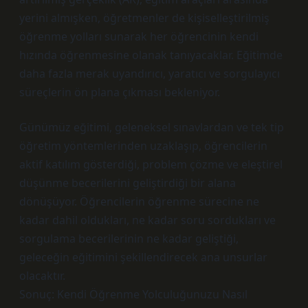
yerini almışken, öğretmenler de kişiselleştirilmiş
öğrenme yolları sunarak her öğrencinin kendi
hızında öğrenmesine olanak tanıyacaklar. Eğitimde
daha fazla merak uyandırıcı, yaratıcı ve sorgulayıcı
süreçlerin ön plana çıkması bekleniyor.
Günümüz eğitimi, geleneksel sınavlardan ve tek tip
öğretim yöntemlerinden uzaklaşıp, öğrencilerin
aktif katılım gösterdiği, problem çözme ve eleştirel
düşünme becerilerini geliştirdiği bir alana
dönüşüyor. Öğrencilerin öğrenme sürecine ne
kadar dahil oldukları, ne kadar soru sordukları ve
sorgulama becerilerinin ne kadar geliştiği,
geleceğin eğitimini şekillendirecek ana unsurlar
olacaktır.
Sonuç: Kendi Öğrenme Yolculuğunuzu Nasıl