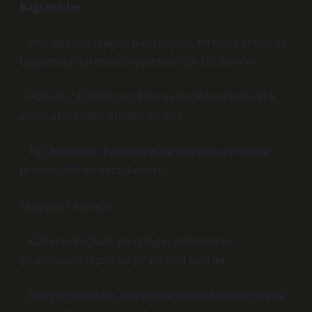
Bağlantılar
– Antropoloji: Tragus piercingleri, bireysel kimlik ve
toplumsal normları incelemek için bir mercek.
– Psikoloji: Estetik tercihler ve bedensel bütünlük
algısı üzerindeki etkileri inceler.
– Tıp: Anatomik hassasiyet ve cerrahi müdahale
prosedürlerini detaylandırır.
Maddeler hâlinde:
– Kültürel bağlam, piercingin anlamını ve
çıkarılmasının psikolojik etkisini belirler.
– Bireysel tercihler, tarihsel ve toplumsal normlarla