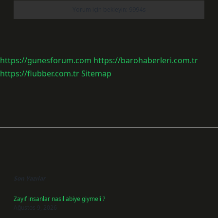
https://gunesforum.com
https://barohaberleri.com.tr
https://flubber.com.tr
Sitemap
Sidebar
Son Yazılar
Zayıf insanlar nasıl abiye giymeli ?
Ağustos 9, 2026