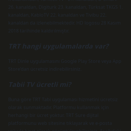
26. kanaldan, Digiturk 23. kanaldan, Türksat TKGS 1.
kanaldan, KabloTV 22. kanaldan ve Tivibu 22.
kanaldan da izlenebilmektedir. HD logosu 28 Kasım
2018 tarihinde kaldırılmıştır.
TRT hangi uygulamalarda var?
TRT Dinle uygulamasını Google Play Store veya App
Store’dan ücretsiz indirebilirsiniz.
Tabii TV ücretli mi?
Buna göre TRT Tabi uygulaması hizmetini ücretsiz
olarak sunmaktadır. Platformu kullanmak için
herhangi bir ücret yoktur. TRT Sure dijital
platformunu web sitesine tıklayarak ve e-posta