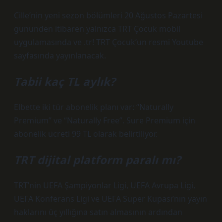
Cille’nin yeni sezon bölümleri 20 Ağustos Pazartesi
gününden itibaren yalnızca TRT Çocuk mobil
uygulamasında ve .tr! TRT Çocuk’un resmi Youtube
sayfasında yayınlanacak.
Tabii kaç TL aylık?
Elbette iki tür abonelik planı var: “Naturally
Premium” ve “Naturally Free”. Sure Premium için
abonelik ücreti 99 TL olarak belirtiliyor.
TRT dijital platform paralı mı?
TRT’nin UEFA Şampiyonlar Ligi, UEFA Avrupa Ligi,
UEFA Konferans Ligi ve UEFA Süper Kupası’nın yayın
haklarını üç yıllığına satın almasının ardından