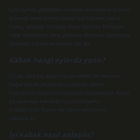
Eylül ayında yetiştirilen sebzeler arasında yeşil biber,
dolmalık biber, kırmızı biber, taze fasulye, kabak,
havuç, salatalık, börülce, mısır, dereotu, fesleğen,
nane, maydanoz, tere, patlıcan, domates, barbunya
fasulyesi, bamya ve mantar yer alır.
Kabak hangi aylarda yenir?
Kabak, tüm yaz aylarında yenebilen bir sebzedir.
Doğal olarak yetiştirilen kabakları yemek
Haziran’dan Eylül sonuna kadar mümkündür. Ancak
kış aylarında kabakları birçok tezgahta
bulabilirsiniz. Bunlar seralarda yetiştirilen
kabaklardır.
İyi kabak nasıl anlaşılır?