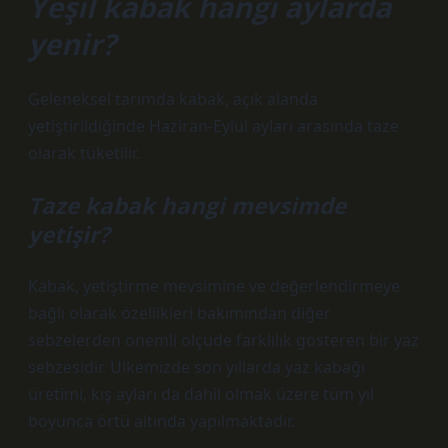
Yeşil kabak hangi aylarda
yenir?
Geleneksel tarımda kabak, açık alanda
yetiştirildiğinde Haziran-Eylül ayları arasında taze
olarak tüketilir.
Taze kabak hangi mevsimde
yetişir?
Kabak, yetiştirme mevsimine ve değerlendirmeye
bağlı olarak özellikleri bakımından diğer
sebzelerden önemli ölçüde farklılık gösteren bir yaz
sebzesidir. Ülkemizde son yıllarda yaz kabağı
üretimi, kış ayları da dahil olmak üzere tüm yıl
boyunca örtü altında yapılmaktadır.