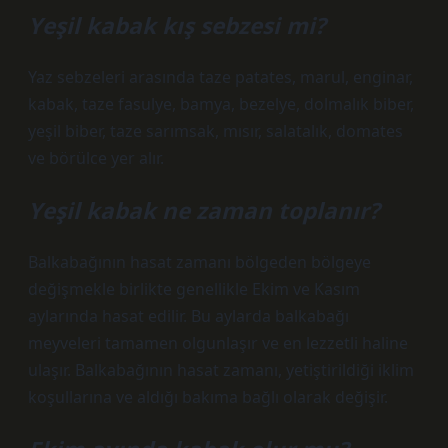
Yeşil kabak kış sebzesi mi?
Yaz sebzeleri arasında taze patates, marul, enginar,
kabak, taze fasulye, bamya, bezelye, dolmalık biber,
yeşil biber, taze sarımsak, mısır, salatalık, domates
ve börülce yer alır.
Yeşil kabak ne zaman toplanır?
Balkabağının hasat zamanı bölgeden bölgeye
değişmekle birlikte genellikle Ekim ve Kasım
aylarında hasat edilir. Bu aylarda balkabağı
meyveleri tamamen olgunlaşır ve en lezzetli haline
ulaşır. Balkabağının hasat zamanı, yetiştirildiği iklim
koşullarına ve aldığı bakıma bağlı olarak değişir.