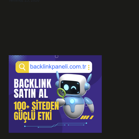
Temmuz 25, 2026