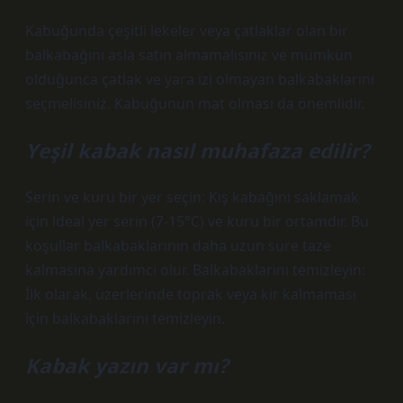
Kabuğunda çeşitli lekeler veya çatlaklar olan bir
balkabağını asla satın almamalısınız ve mümkün
olduğunca çatlak ve yara izi olmayan balkabaklarını
seçmelisiniz. Kabuğunun mat olması da önemlidir.
Yeşil kabak nasıl muhafaza edilir?
Serin ve kuru bir yer seçin: Kış kabağını saklamak
için ideal yer serin (7-15°C) ve kuru bir ortamdır. Bu
koşullar balkabaklarının daha uzun süre taze
kalmasına yardımcı olur. Balkabaklarını temizleyin:
İlk olarak, üzerlerinde toprak veya kir kalmaması
için balkabaklarını temizleyin.
Kabak yazın var mı?