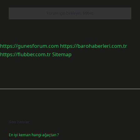
https://gunesforum.com
https://barohaberleri.com.tr
https://flubber.com.tr
Sitemap
Sidebar
Son Yazılar
En iyi keman hangi ağaçtan ?