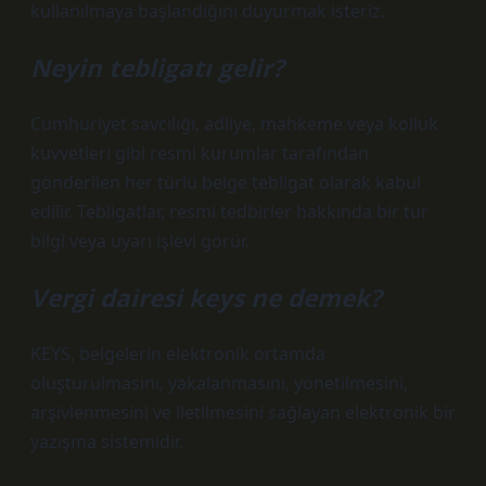
kullanılmaya başlandığını duyurmak isteriz.
Neyin tebligatı gelir?
Cumhuriyet savcılığı, adliye, mahkeme veya kolluk
kuvvetleri gibi resmi kurumlar tarafından
gönderilen her türlü belge tebligat olarak kabul
edilir. Tebligatlar, resmi tedbirler hakkında bir tür
bilgi veya uyarı işlevi görür.
Vergi dairesi keys ne demek?
KEYS, belgelerin elektronik ortamda
oluşturulmasını, yakalanmasını, yönetilmesini,
arşivlenmesini ve iletilmesini sağlayan elektronik bir
yazışma sistemidir.