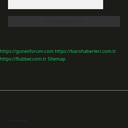
https://gunesforum.com
https://barohaberleri.com.tr
https://flubber.com.tr
Sitemap
Sidebar
Son Yazılar