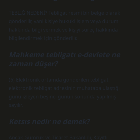
TEBLİĞ NEDENİ? Tebligat resmi bir belge olarak
gönderilir, yani kişiye hukuki işlem veya durum
hakkında bilgi vermek ve kişiyi süreç hakkında
bilgilendirmek için gönderilir.
Mahkeme tebligatı e-devlete ne
zaman düşer?
(6) Elektronik ortamda gönderilen tebligat,
elektronik tebligat adresinin muhataba ulaştığı
günü izleyen beşinci günün sonunda yapılmış
sayılır.
Ketsıs nedir ne demek?
Ancak Gümrük ve Ticaret Bakanlığı, Kayıtlı