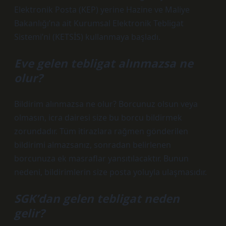
Elektronik Posta (KEP) yerine Hazine ve Maliye
Bakanlığı’na ait Kurumsal Elektronik Tebligat
Sistemi’ni (KETSİS) kullanmaya başladı.
Eve gelen tebligat alınmazsa ne
olur?
Bildirim alınmazsa ne olur? Borcunuz olsun veya
olmasın, icra dairesi size bu borcu bildirmek
zorundadır. Tüm itirazlara rağmen gönderilen
bildirimi almazsanız, sonradan belirlenen
borcunuza ek masraflar yansıtılacaktır. Bunun
nedeni, bildirimlerin size posta yoluyla ulaşmasıdır.
SGK’dan gelen tebligat neden
gelir?