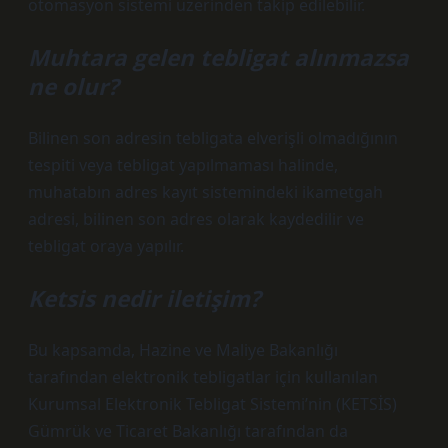
otomasyon sistemi üzerinden takip edilebilir.
Muhtara gelen tebligat alınmazsa
ne olur?
Bilinen son adresin tebligata elverişli olmadığının
tespiti veya tebligat yapılmaması halinde,
muhatabın adres kayıt sistemindeki ikametgah
adresi, bilinen son adres olarak kaydedilir ve
tebligat oraya yapılır.
Ketsis nedir iletişim?
Bu kapsamda, Hazine ve Maliye Bakanlığı
tarafından elektronik tebligatlar için kullanılan
Kurumsal Elektronik Tebligat Sistemi’nin (KETSİS)
Gümrük ve Ticaret Bakanlığı tarafından da