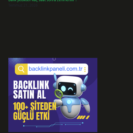
Temmuz 21, 2026