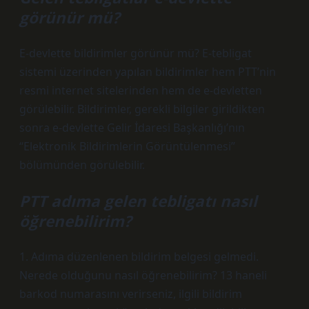
görünür mü?
E-devlette bildirimler görünür mü? E-tebligat
sistemi üzerinden yapılan bildirimler hem PTT’nin
resmi internet sitelerinden hem de e-devletten
görülebilir. Bildirimler, gerekli bilgiler girildikten
sonra e-devlette Gelir İdaresi Başkanlığı’nın
“Elektronik Bildirimlerin Görüntülenmesi”
bölümünden görülebilir.
PTT adıma gelen tebligatı nasıl
öğrenebilirim?
1. Adıma düzenlenen bildirim belgesi gelmedi.
Nerede olduğunu nasıl öğrenebilirim? 13 haneli
barkod numarasını verirseniz, ilgili bildirim