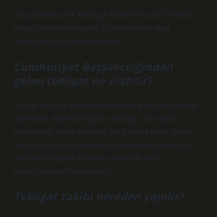
Ulusal Elektronik Tebligat Sistemi’nin (UETS) web
arayüz bileşenine www..tr adresinden veya
adresinden ulaşılabilmektedir.
Cumhuriyet Başsavcılığından
gelen tebligat ne olabilir?
Hukuk ve ceza mahkemelerinden gelen bildirimler
genellikle aleyhinize açılan davaya, duruşma
tarihine vb. atıfta bulunur. Bir davada tanık iseniz,
duruşma tarihi hakkında da bilgilendirileceksiniz.
Savcılıktan gelen ifadeler genellikle sizin
tanıklığınıza atıfta bulunur.
Tebligat takibi nereden yapılır?