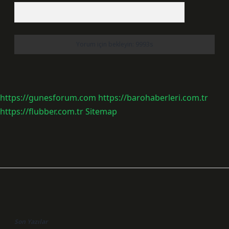
https://gunesforum.com
https://barohaberleri.com.tr
https://flubber.com.tr
Sitemap
Sidebar
Son Yazılar