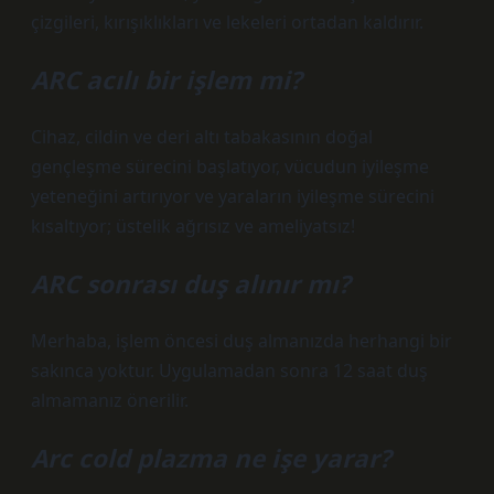
çizgileri, kırışıklıkları ve lekeleri ortadan kaldırır.
ARC acılı bir işlem mi?
Cihaz, cildin ve deri altı tabakasının doğal
gençleşme sürecini başlatıyor, vücudun iyileşme
yeteneğini artırıyor ve yaraların iyileşme sürecini
kısaltıyor; üstelik ağrısız ve ameliyatsız!
ARC sonrası duş alınır mı?
Merhaba, işlem öncesi duş almanızda herhangi bir
sakınca yoktur. Uygulamadan sonra 12 saat duş
almamanız önerilir.
Arc cold plazma ne işe yarar?