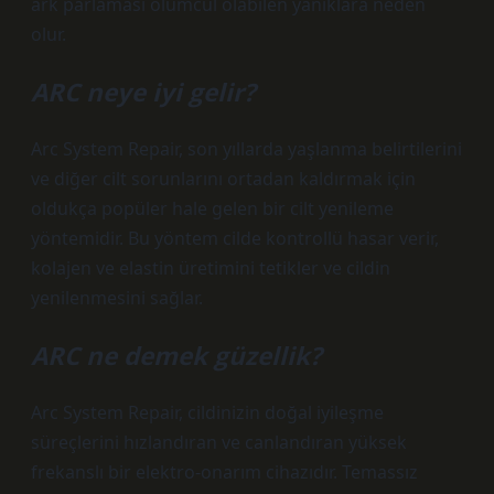
ark parlaması ölümcül olabilen yanıklara neden
olur.
ARC neye iyi gelir?
Arc System Repair, son yıllarda yaşlanma belirtilerini
ve diğer cilt sorunlarını ortadan kaldırmak için
oldukça popüler hale gelen bir cilt yenileme
yöntemidir. Bu yöntem cilde kontrollü hasar verir,
kolajen ve elastin üretimini tetikler ve cildin
yenilenmesini sağlar.
ARC ne demek güzellik?
Arc System Repair, cildinizin doğal iyileşme
süreçlerini hızlandıran ve canlandıran yüksek
frekanslı bir elektro-onarım cihazıdır. Temassız