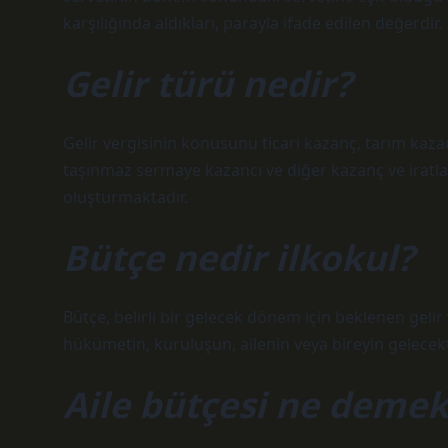
karşılığında aldıkları, parayla ifade edilen değerdir.
Gelir türü nedir?
Gelir vergisinin konusunu ticari kazanç, tarım kaza
taşınmaz sermaye kazancı ve diğer kazanç ve iratlar g
oluşturmaktadır.
Bütçe nedir ilkokul?
Bütçe, belirli bir gelecek dönem için beklenen gelir 
hükümetin, kuruluşun, ailenin veya bireyin gelecektek
Aile bütçesi ne demek 