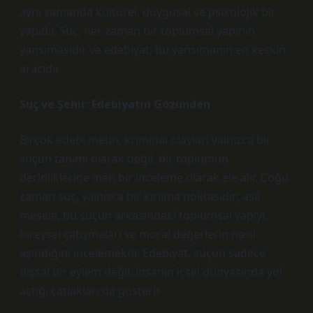
aynı zamanda kültürel, duygusal ve psikolojik bir
yapıdır. Suç, her zaman bir toplumsal yapının
yansımasıdır ve edebiyat, bu yansımanın en keskin
aracıdır.
Suç ve Şehir: Edebiyatın Gözünden
Birçok edebi metin, kriminal olayları yalnızca bir
suçun tanımı olarak değil, bir toplumun
derinliklerine inen bir inceleme olarak ele alır. Çoğu
zaman suç, yalnızca bir kırılma noktasıdır; asıl
mesele, bu suçun arkasındaki toplumsal yapıyı,
bireysel çatışmaları ve moral değerlerin nasıl
aşındığını incelemektir. Edebiyat, suçun sadece
dışsal bir eylem değil, insanın içsel dünyasında yol
açtığı çatlakları da gösterir.