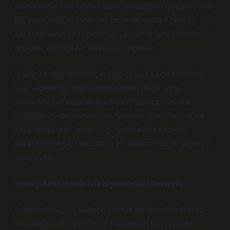
kültürel bir kod olarak nasıl işlendiğini gösterir. Her
bir şehir, suçun farklı bir biçimde ortaya çıktığı,
karakterlerin ve toplumsal yapıların farklı şekillerde
tepkiler verdiği bir mikrokozmosdur.
Friedrich Dürrenmatt’ın Suç ve Ceza adlı eserinde,
suç sadece bir toplumsal eleştiri değil, aynı
zamanda bir insanın içsel çatışmalarını ve etik
ikilemlerini de gözler önüne serer. Burada, suç ve
ceza arasındaki ince çizgi, şehri değil sadece
karakteri değil, toplumun bir bütün olarak yapısını
sorgulatır.
Sonuç: Kriminalin Edebiyatındaki Derinlik
Edebiyat, suçun sadece somut bir olaydan ibaret
olmadığını, bir şehrin ve toplumun tüm yapısını